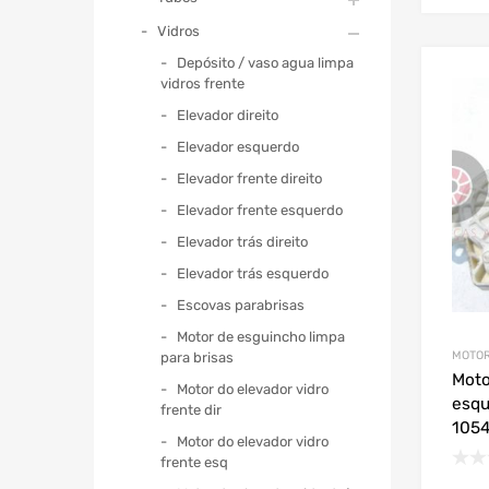
Vidros
Depósito / vaso agua limpa
vidros frente
Elevador direito
Elevador esquerdo
Elevador frente direito
Elevador frente esquerdo
Elevador trás direito
Elevador trás esquerdo
Escovas parabrisas
Motor de esguincho limpa
MOTOR
para brisas
Moto
Motor do elevador vidro
esqu
frente dir
105
Motor do elevador vidro
frente esq