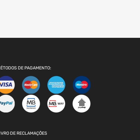
ÉTODOS DE PAGAMENTO:
IVRO DE RECLAMAÇÕES