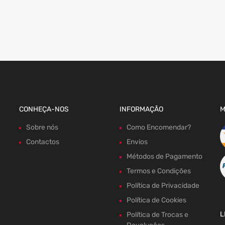
CONHEÇA-NOS
INFORMAÇÃO
M
Sobre nós
Como Encomendar?
Contactos
Envios
Métodos de Pagamento
Termos e Condições
Política de Privacidade
Política de Cookies
L
Política de Trocas e