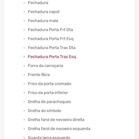
Fechadura
Fechadura capot
Fechadura mala
Fechadura Porta Frt Dta
Fechadura Porta Frt Esq
Fechadura Porta Tras Dta
Fechadura Porta Tras Esq
Forra da carroçaria
Frente fibra
Friso da porta cromado
Friso da porta inferior
Grelha de parachoques
Grelha do símbolo
Grelha farol de nevoeiro direita
Grelha farol de nevoeiro esquerda
Guarda lama esquerdo