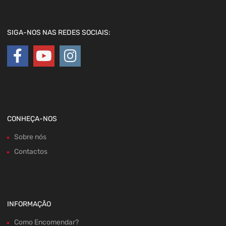
SIGA-NOS NAS REDES SOCIAIS:
CONHEÇA-NOS
Sobre nós
Contactos
INFORMAÇÃO
Como Encomendar?