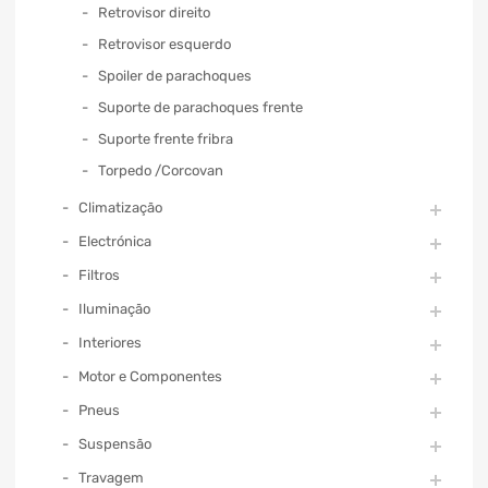
Retrovisor direito
Retrovisor esquerdo
Spoiler de parachoques
Suporte de parachoques frente
Suporte frente fribra
Torpedo /Corcovan
Climatização
Electrónica
Filtros
Iluminação
Interiores
Motor e Componentes
Pneus
Suspensão
Travagem