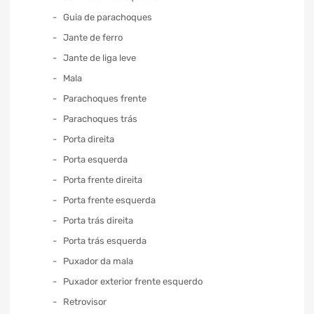
Guia de parachoques
Jante de ferro
Jante de liga leve
Mala
Parachoques frente
Parachoques trás
Porta direita
Porta esquerda
Porta frente direita
Porta frente esquerda
Porta trás direita
Porta trás esquerda
Puxador da mala
Puxador exterior frente esquerdo
Retrovisor