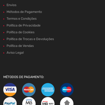
Envios
Métodos de Pagamento
Termos e Condições
Política de Privacidade
Política de Cookies
Política de Trocas e Devoluções
Política de Vendas
Aviso Legal
MÉTODOS DE PAGAMENTO: