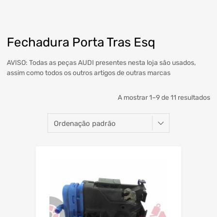
Fechadura Porta Tras Esq
AVISO: Todas as peças AUDI presentes nesta loja são usados,
assim como todos os outros artigos de outras marcas
A mostrar 1–9 de 11 resultados