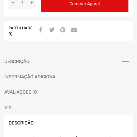
Comprar Agora!
PARTILHAR(
0)
DESCRIÇÃO
INFORMAÇÃO ADICIONAL
AVALIAÇÕES (0)
VIN
DESCRIÇÃO