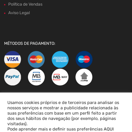
Política de Vendas
Aviso Legal
MÉTODOS DE PAGAMENTO:
Usamos cookies próprios e de terceiros para analisar os
LIVRO DE RECLAMAÇÕES
nossos serviços e mostrar a publicidade relacionada às
suas preferências com base em um perfil feito a partir
dos seus hábitos de navegação (por exemplo, páginas
visitadas).
Pode aprender mais e definir suas preferências
AQUI