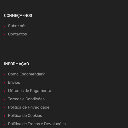
CONHEÇA-NOS
Sobre nós
Contactos
INFORMAÇÃO
Como Encomendar?
Envios
Métodos de Pagamento
Termos e Condições
Política de Privacidade
Política de Cookies
Política de Trocas e Devoluções