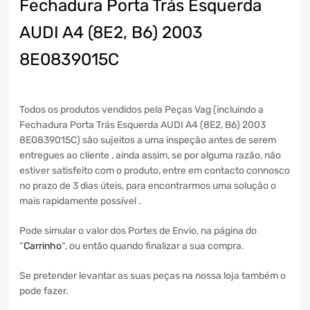
Fechadura Porta Trás Esquerda
AUDI A4 (8E2, B6) 2003
8E0839015C
Todos os produtos vendidos pela Peças Vag (incluindo a
Fechadura Porta Trás Esquerda AUDI A4 (8E2, B6) 2003
8E0839015C) são sujeitos a uma inspeção antes de serem
entregues ao cliente , ainda assim, se por alguma razão, não
estiver satisfeito com o produto, entre em contacto connosco
no prazo de 3 dias úteis, para encontrarmos uma solução o
mais rapidamente possível .
Pode simular o valor dos Portes de Envio, na página do
“
Carrinho
“, ou então quando finalizar a sua compra.
Se pretender levantar as suas peças na nossa loja também o
pode fazer.