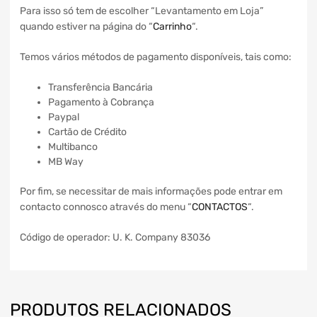
Para isso só tem de escolher “Levantamento em Loja”
quando estiver na página do “
Carrinho
“.
Temos vários métodos de pagamento disponíveis, tais como:
Transferência Bancária
Pagamento à Cobrança
Paypal
Cartão de Crédito
Multibanco
MB Way
Por fim, se necessitar de mais informações pode entrar em
contacto connosco através do menu “
CONTACTOS
“.
Código de operador: U. K. Company 83036
PRODUTOS RELACIONADOS