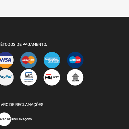
ÉTODOS DE PAGAMENTO:
IVRO DE RECLAMAÇÕES