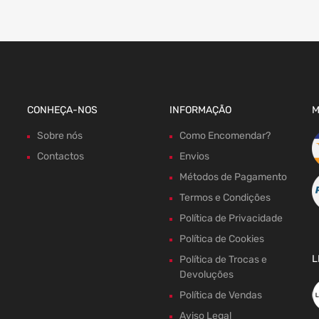
CONHEÇA-NOS
INFORMAÇÃO
M
Sobre nós
Como Encomendar?
Contactos
Envios
Métodos de Pagamento
Termos e Condições
Política de Privacidade
Política de Cookies
L
Política de Trocas e
Devoluções
Política de Vendas
Aviso Legal