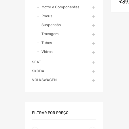
39
€
Motor e Componentes
Pneus
Suspensão
Travagem
Tubos
Vidros
SEAT
SKODA
VOLKSWAGEN
FILTRAR POR PREÇO