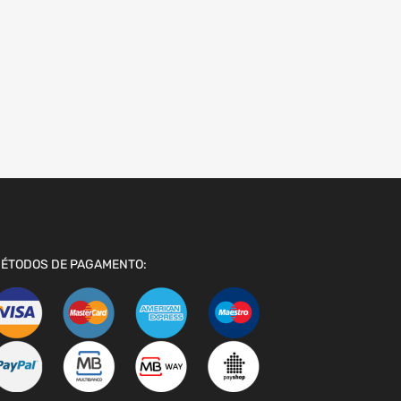
ÉTODOS DE PAGAMENTO: