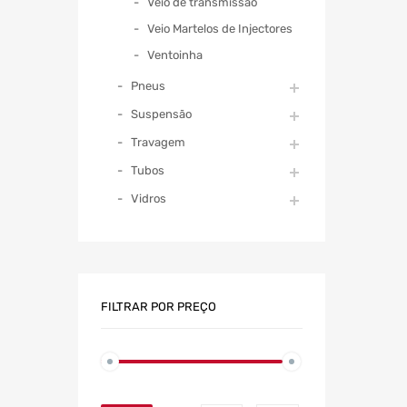
Veio de transmissão
Veio Martelos de Injectores
Ventoinha
Pneus
Suspensão
Travagem
Tubos
Vidros
FILTRAR POR PREÇO