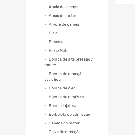
Apoio de escape
Apoio de motor
Arvore de cames
Biela
Bimassa
Bloco Motor
Bomba de alta pressão /
tander
Bomba de direcção
assistida
Bomba de óleo
Bomba do depósito
Bomba injetora
Borboleta de admissão
Cabeça do motor
Caixa de direcção