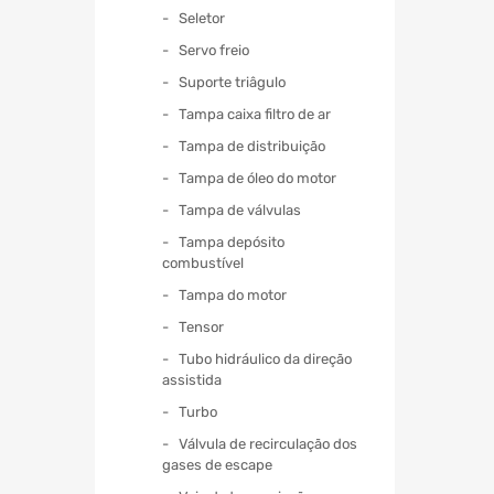
Seletor
Servo freio
Suporte triâgulo
Tampa caixa filtro de ar
Tampa de distribuição
Tampa de óleo do motor
Tampa de válvulas
Tampa depósito
combustível
Tampa do motor
Tensor
Tubo hidráulico da direção
assistida
Turbo
Válvula de recirculação dos
gases de escape