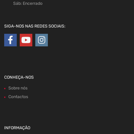
Sáb: Encerrado
SIGA-NOS NAS REDES SOCIAIS:
CONHEÇA-NOS
Sobre nós
Contactos
INFORMAÇÃO