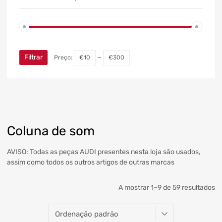
Filtrar
Preço:
€10
—
€300
Coluna de som
AVISO: Todas as peças AUDI presentes nesta loja são usados,
assim como todos os outros artigos de outras marcas
A mostrar 1–9 de 59 resultados