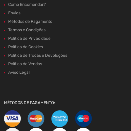
Como Encomendar?
Envios
Métodos de Pagamento
Termos e Condições
Política de Privacidade
Política de Cookies
Política de Trocas e Devoluções
Política de Vendas
Aviso Legal
MÉTODOS DE PAGAMENTO: