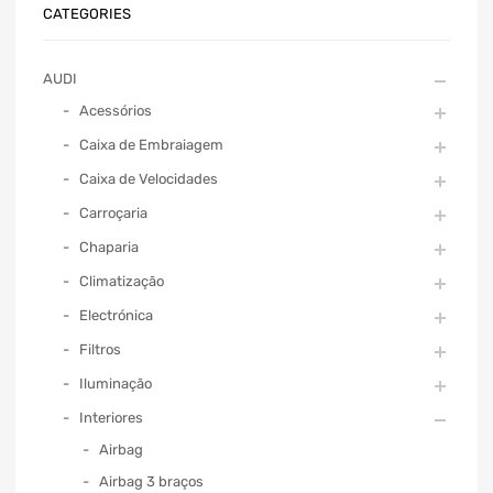
CATEGORIES
AUDI
Acessórios
Caixa de Embraiagem
Caixa de Velocidades
Carroçaria
Chaparia
Climatização
Electrónica
Filtros
Iluminação
Interiores
Airbag
Airbag 3 braços