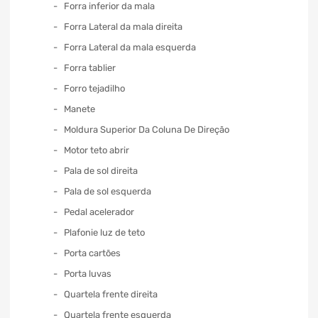
Forra inferior da mala
Forra Lateral da mala direita
Forra Lateral da mala esquerda
Forra tablier
Forro tejadilho
Manete
Moldura Superior Da Coluna De Direção
Motor teto abrir
Pala de sol direita
Pala de sol esquerda
Pedal acelerador
Plafonie luz de teto
Porta cartões
Porta luvas
Quartela frente direita
Quartela frente esquerda