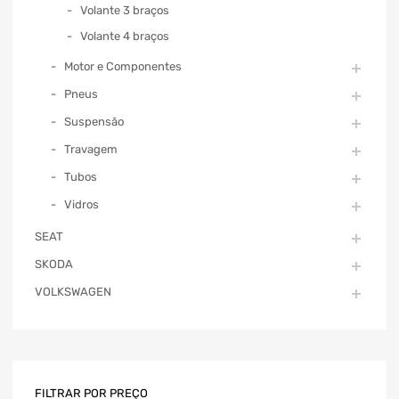
Volante 3 braços
Volante 4 braços
Motor e Componentes
Pneus
Suspensão
Travagem
Tubos
Vidros
SEAT
SKODA
VOLKSWAGEN
FILTRAR POR PREÇO