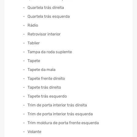
Quartela trás direita
Quartela trás esquerda
Rádio
Retrovisor interior
Tablier
Tampa da roda suplente
Tapete
Tapete da mala
Tapete frente direito
Tapete trás direito
Tapete trás esquerdo
Trim de porta interior trás direita
Trim de porta interior trás esquerda
Trim moldura de porta frente esquerda
Volante