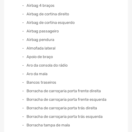
Airbag 4 braços
Airbag de cortina direito
Airbag de cortina esquerdo
Airbag passageiro
Airbag pendura
Almofada lateral
Apoio de braço
Aro da consola do rádio
Aro da mala
Bancos traseiros
Borracha de carroçaria porta frente direita
Borracha de carroçaria porta frente esquerda
Borracha de carroçaria porta trás direita
Borracha de carroçaria porta trás esquerda
Borracha tampa de mala