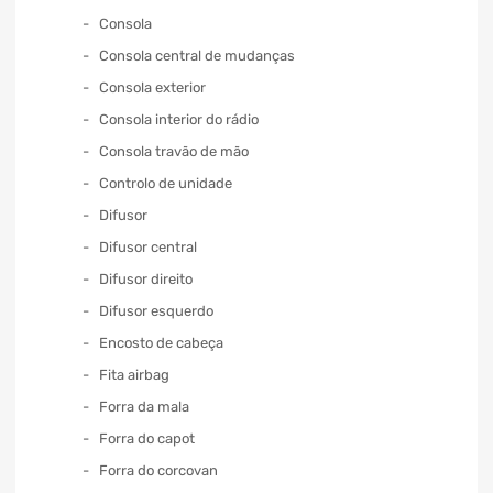
Consola
Consola central de mudanças
Consola exterior
Consola interior do rádio
Consola travão de mão
Controlo de unidade
Difusor
Difusor central
Difusor direito
Difusor esquerdo
Encosto de cabeça
Fita airbag
Forra da mala
Forra do capot
Forra do corcovan