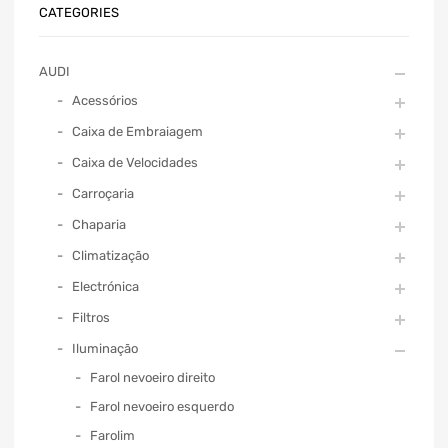
CATEGORIES
AUDI
Acessórios
Caixa de Embraiagem
Caixa de Velocidades
Carroçaria
Chaparia
Climatização
Electrónica
Filtros
Iluminação
Farol nevoeiro direito
Farol nevoeiro esquerdo
Farolim