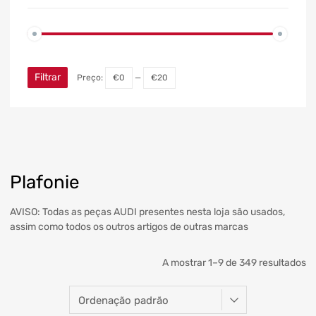
Filtrar
Preço:
€0
—
€20
Plafonie
AVISO: Todas as peças AUDI presentes nesta loja são usados,
assim como todos os outros artigos de outras marcas
A mostrar 1–9 de 349 resultados