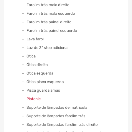
Farolim trás mala direito
Farolim trás mala esquerdo
Farolim trás painel direito
Farolim trás painel esquerdo
Lava farol
Luz de 3º stop adicional
Ótica
Ótica direita
Ótica esquerda
Ótica pisca esquerdo
Pisca guardalamas
Plafonie
Suporte de lâmpadas de matricula
Suporte de lâmpadas farolim trás
Suporte de lâmpadas farolim trás direito