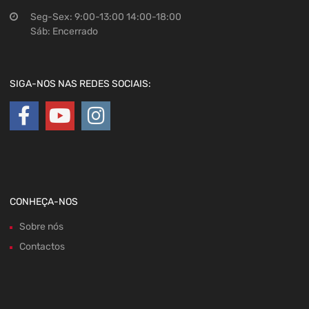
Seg-Sex: 9:00-13:00 14:00-18:00
Sáb: Encerrado
SIGA-NOS NAS REDES SOCIAIS:
CONHEÇA-NOS
Sobre nós
Contactos