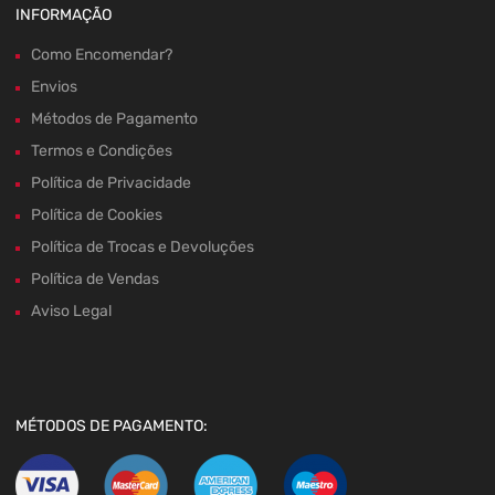
INFORMAÇÃO
Como Encomendar?
Envios
Métodos de Pagamento
Termos e Condições
Política de Privacidade
Política de Cookies
Política de Trocas e Devoluções
Política de Vendas
Aviso Legal
MÉTODOS DE PAGAMENTO: