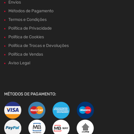
Envios
Métodos de Pagamento
Termos e Condições
Política de Privacidade
Política de Cookies
Política de Trocas e Devoluções
Política de Vendas
Aviso Legal
MÉTODOS DE PAGAMENTO: