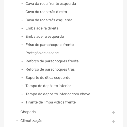
Cava da roda frente esquerda
Cava da roda trás direita
Cava da roda trás esquerda
Embaladeira direita
Embaladeira esquerda
Friso do parachoques frente
Proteção de escape
Reforço de parachoques frente
Reforço de parachoques trás
Suporte de ótica esquerdo
Tampa do depósito interior
Tampa do depósito interior com chave
Tirante de limpa vidros frente
Chaparia
Climatização