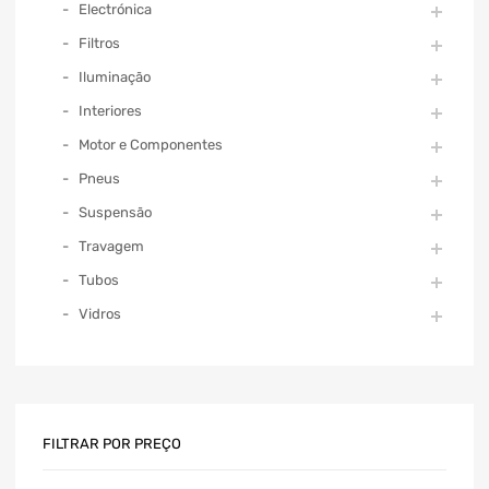
Electrónica
Filtros
Iluminação
Interiores
Motor e Componentes
Pneus
Suspensão
Travagem
Tubos
Vidros
FILTRAR POR PREÇO