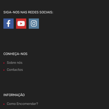
SIGA-NOS NAS REDES SOCIAIS:
CONHEÇA-NOS
Sobre nós
Contactos
INFORMAÇÃO
Como Encomendar?