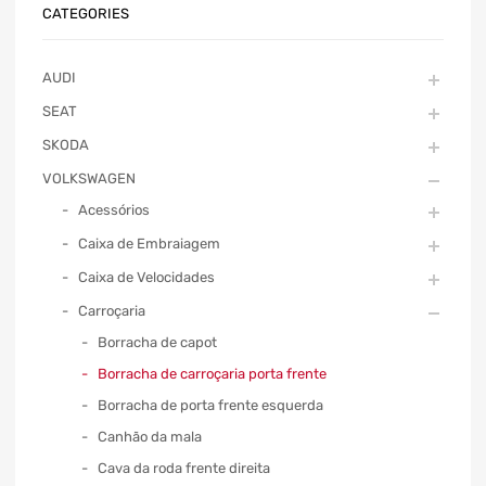
CATEGORIES
AUDI
SEAT
SKODA
VOLKSWAGEN
Acessórios
Caixa de Embraiagem
Caixa de Velocidades
Carroçaria
Borracha de capot
Borracha de carroçaria porta frente
Borracha de porta frente esquerda
Canhão da mala
Cava da roda frente direita