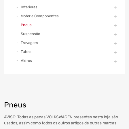
Interiores
Motor e Componentes
Pneus
Suspensão
Travagem
Tubos
Vidros
Pneus
AVISO: Todas as peças VOLKSWAGEN presentes nesta loja são
usados, assim como todos os outros artigos de outras marcas