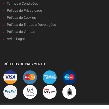
Termos e Condições
Política de Privacidade
Política de Cookies
Política de Trocas e Devoluções
Política de Vendas
Aviso Legal
MÉTODOS DE PAGAMENTO: