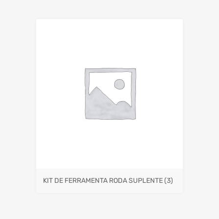
KIT DE FERRAMENTA RODA SUPLENTE
(3)