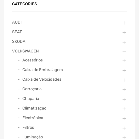
CATEGORIES
AUDI
SEAT
SKODA
VOLKSWAGEN
Acessórios
Caixa de Embraiagem
Caixa de Velocidades
Carroçaria
Chaparia
Climatização
Electrónica
Filtros
Iluminação