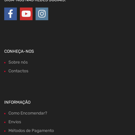
CONHEÇA-NOS
Sobre nós
Contactos
INFORMAÇÃO
Como Encomendar?
Envios
Métodos de Pagamento