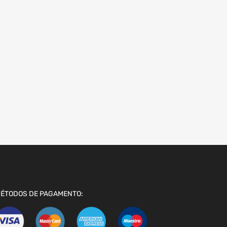
ÉTODOS DE PAGAMENTO: