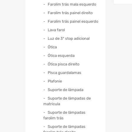
Farolim trás mala esquerdo
Farolim trás painel direito
Farolim trás painel esquerdo
Lava farol
Luz de 3º stop adicional
Ótica
Ótica esquerda
Ótica pisca direito
Pisca guardalamas
Plafonie
Suporte de lâmpada
Suporte de lâmpadas de
matricula
Suporte de lâmpadas
farolim trás
Suporte de lâmpadas