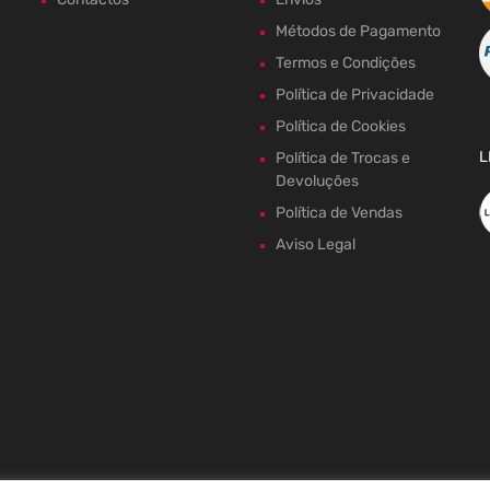
Métodos de Pagamento
Termos e Condições
Política de Privacidade
Política de Cookies
L
Política de Trocas e
Devoluções
Política de Vendas
Aviso Legal