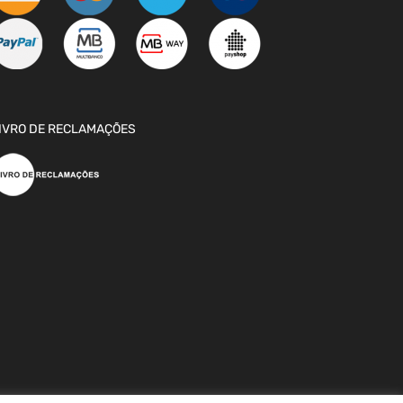
IVRO DE RECLAMAÇÕES