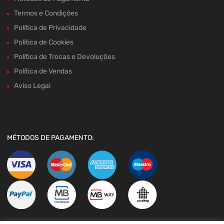
Termos e Condições
Política de Privacidade
Política de Cookies
Política de Trocas e Devoluções
Política de Vendas
Aviso Legal
MÉTODOS DE PAGAMENTO: