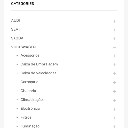
CATEGORIES
AUDI
SEAT
SKODA
VOLKSWAGEN
Acessórios
Caixa de Embraiagem
Caixa de Velocidades
Carroçaria
Chaparia
Climatização
Electrónica
Filtros
Iluminação