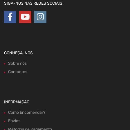
SIGA-NOS NAS REDES SOCIAIS:
CONHEÇA-NOS
Sobre nós
Contactos
INFORMAÇÃO
Como Encomendar?
Envios
Métodos de Pagamento