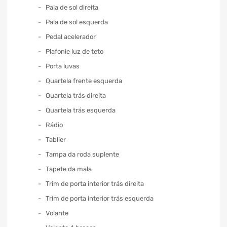
Pala de sol direita
Pala de sol esquerda
Pedal acelerador
Plafonie luz de teto
Porta luvas
Quartela frente esquerda
Quartela trás direita
Quartela trás esquerda
Rádio
Tablier
Tampa da roda suplente
Tapete da mala
Trim de porta interior trás direita
Trim de porta interior trás esquerda
Volante