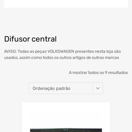
Difusor central
AVISO: Todas as peças VOLKSWAGEN presentes nesta loja são
usados, assim como todos os outros artigos de outras marcas
A mostrar todos os 9 resultados