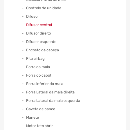
Controlo de unidade
Difusor
Difusor central
Difusor direito
Difusor esquerdo
Encosto de cabeça
Fita airbag
Forra da mala
Forra do capot
Forra inferior da mala
Forra Lateral da mala direita
Forra Lateral da mala esquerda
Gaveta de banco
Manete
Motor teto abrir