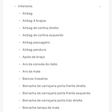
Interiores
Airbag
Airbag 4 braços
Airbag de cortina direito
Airbag de cortina esquerdo
Airbag passageiro
Airbag pendura
Apoio de braço
Aro da consola do rádio
Aro da mala
Bancos traseiros
Borracha de carroçaria porta frente direita
Borracha de carroçaria porta frente esquerda
Borracha de carroçaria porta trás direita
Borracha tampa de mala