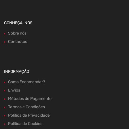
CONHEÇA-NOS
Sobre nós
Contactos
INFORMAÇÃO
Como Encomendar?
Envios
Métodos de Pagamento
Termos e Condições
Política de Privacidade
Política de Cookies