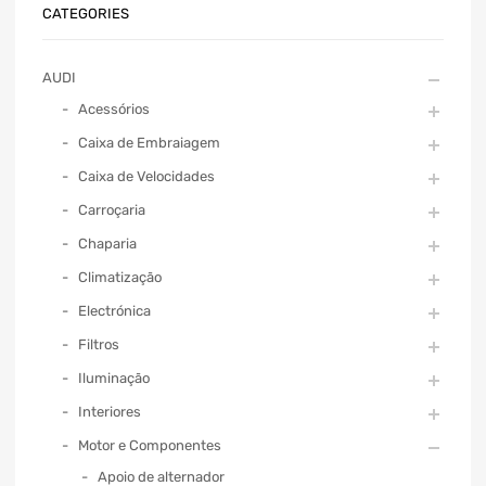
CATEGORIES
AUDI
Acessórios
Caixa de Embraiagem
Caixa de Velocidades
Carroçaria
Chaparia
Climatização
Electrónica
Filtros
Iluminação
Interiores
Motor e Componentes
Apoio de alternador