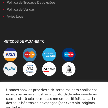
Política de Trocas e Devoluções
Política de Vendas
Aviso Legal
MÉTODOS DE PAGAMENTO:
Usamos cookies próprios e de terceiros para analisar os
LIVRO DE RECLAMAÇÕES
nossos serviços e mostrar a publicidade relacionada às
suas preferências com base em um perfil feito a partir
dos seus hábitos de navegação (por exemplo, páginas
visitadas).