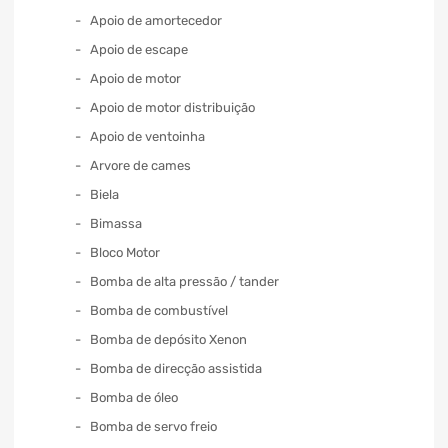
Apoio de amortecedor
Apoio de escape
Apoio de motor
Apoio de motor distribuição
Apoio de ventoinha
Arvore de cames
Biela
Bimassa
Bloco Motor
Bomba de alta pressão / tander
Bomba de combustível
Bomba de depósito Xenon
Bomba de direcção assistida
Bomba de óleo
Bomba de servo freio