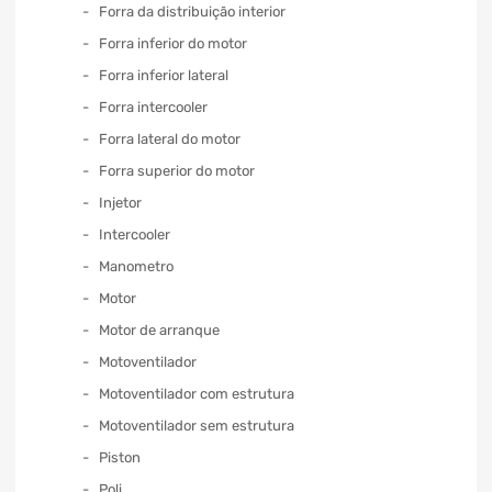
Forra da distribuição interior
Forra inferior do motor
Forra inferior lateral
Forra intercooler
Forra lateral do motor
Forra superior do motor
Injetor
Intercooler
Manometro
Motor
Motor de arranque
Motoventilador
Motoventilador com estrutura
Motoventilador sem estrutura
Piston
Poli