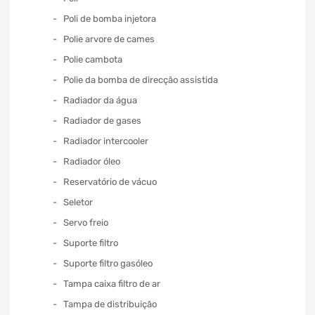
Poli de bomba injetora
Polie arvore de cames
Polie cambota
Polie da bomba de direcção assistida
Radiador da água
Radiador de gases
Radiador intercooler
Radiador óleo
Reservatório de vácuo
Seletor
Servo freio
Suporte filtro
Suporte filtro gasóleo
Tampa caixa filtro de ar
Tampa de distribuição