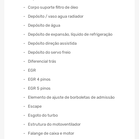
Corpo suporte filtro de óleo
Depósito / vaso agua radiador
Depósito de água
Depósito de expansão, líquido de refrigeração
Depósito direção assistida
Depósito do servo freio
Diferencial trás
EGR
EGR 4 pinos
EGR 5 pinos
Elemento de ajuste de borboletas de admissão
Escape
Esgoto do turbo
Estrutura do motoventilador
Falange de caixa e motor