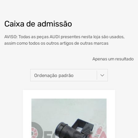
Caixa de admissão
AVISO: Todas as peças AUDI presentes nesta loja são usados,
assim como todos os outros artigos de outras marcas
Apenas um resultado