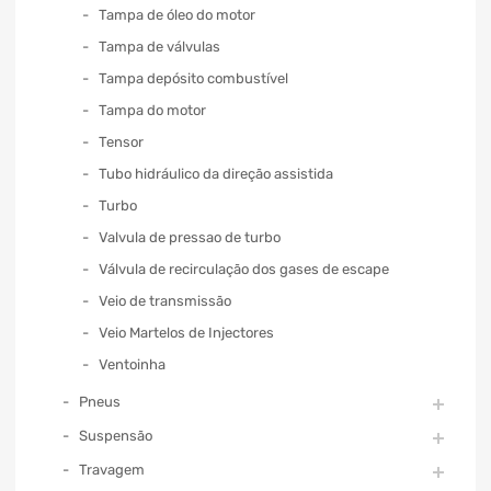
Tampa de óleo do motor
Tampa de válvulas
Tampa depósito combustível
Tampa do motor
Tensor
Tubo hidráulico da direção assistida
Turbo
Valvula de pressao de turbo
Válvula de recirculação dos gases de escape
Veio de transmissão
Veio Martelos de Injectores
Ventoinha
Pneus
Suspensão
Travagem