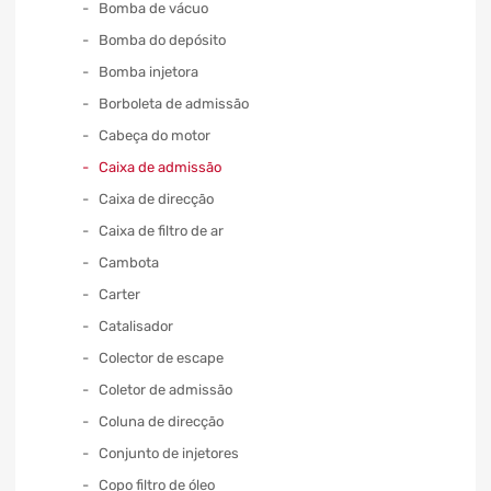
Bomba de vácuo
Bomba do depósito
Bomba injetora
Borboleta de admissão
Cabeça do motor
Caixa de admissão
Caixa de direcção
Caixa de filtro de ar
Cambota
Carter
Catalisador
Colector de escape
Coletor de admissão
Coluna de direcção
Conjunto de injetores
Copo filtro de óleo