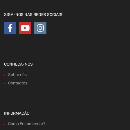
SIGA-NOS NAS REDES SOCIAIS:
CONHEÇA-NOS
Sobre nós
Contactos
INFORMAÇÃO
Como Encomendar?