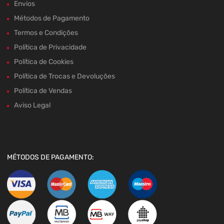
Envios
Métodos de Pagamento
Termos e Condições
Política de Privacidade
Política de Cookies
Política de Trocas e Devoluções
Política de Vendas
Aviso Legal
MÉTODOS DE PAGAMENTO: