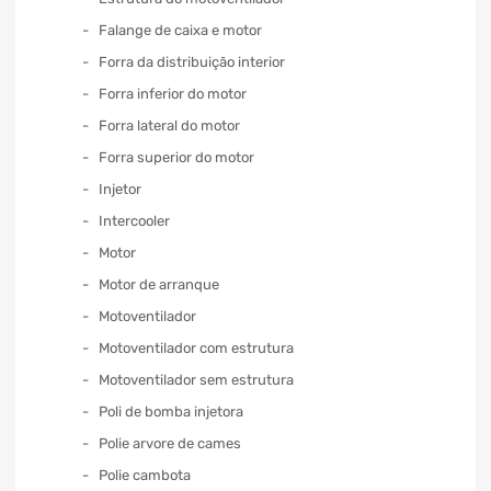
Falange de caixa e motor
Forra da distribuição interior
Forra inferior do motor
Forra lateral do motor
Forra superior do motor
Injetor
Intercooler
Motor
Motor de arranque
Motoventilador
Motoventilador com estrutura
Motoventilador sem estrutura
Poli de bomba injetora
Polie arvore de cames
Polie cambota