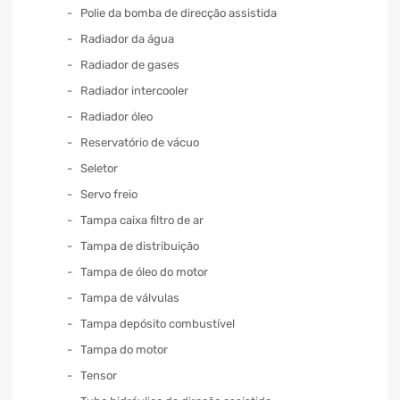
Polie da bomba de direcção assistida
Radiador da água
Radiador de gases
Radiador intercooler
Radiador óleo
Reservatório de vácuo
Seletor
Servo freio
Tampa caixa filtro de ar
Tampa de distribuição
Tampa de óleo do motor
Tampa de válvulas
Tampa depósito combustível
Tampa do motor
Tensor