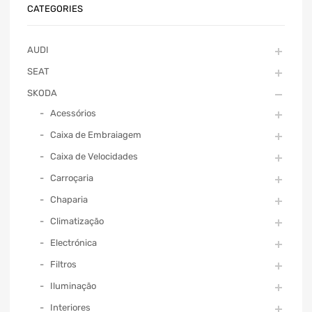
CATEGORIES
AUDI
SEAT
SKODA
Acessórios
Caixa de Embraiagem
Caixa de Velocidades
Carroçaria
Chaparia
Climatização
Electrónica
Filtros
Iluminação
Interiores