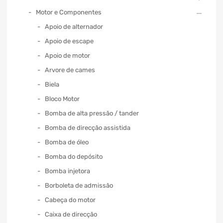
Motor e Componentes
Apoio de alternador
Apoio de escape
Apoio de motor
Arvore de cames
Biela
Bloco Motor
Bomba de alta pressão / tander
Bomba de direcção assistida
Bomba de óleo
Bomba do depósito
Bomba injetora
Borboleta de admissão
Cabeça do motor
Caixa de direcção