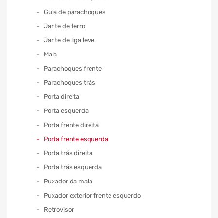
Guia de parachoques
Jante de ferro
Jante de liga leve
Mala
Parachoques frente
Parachoques trás
Porta direita
Porta esquerda
Porta frente direita
Porta frente esquerda
Porta trás direita
Porta trás esquerda
Puxador da mala
Puxador exterior frente esquerdo
Retrovisor