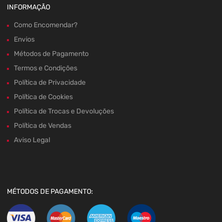
INFORMAÇÃO
Como Encomendar?
Envios
Métodos de Pagamento
Termos e Condições
Política de Privacidade
Política de Cookies
Política de Trocas e Devoluções
Política de Vendas
Aviso Legal
MÉTODOS DE PAGAMENTO: