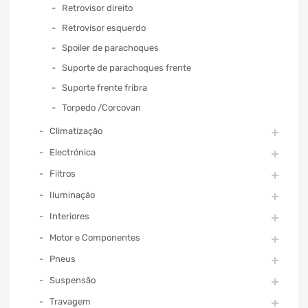
Retrovisor direito
Retrovisor esquerdo
Spoiler de parachoques
Suporte de parachoques frente
Suporte frente fribra
Torpedo /Corcovan
Climatização
Electrónica
Filtros
Iluminação
Interiores
Motor e Componentes
Pneus
Suspensão
Travagem