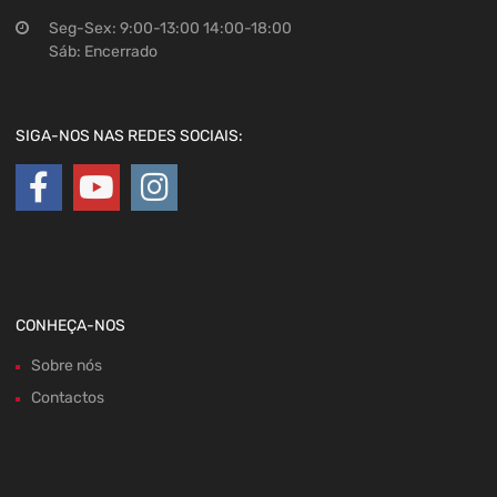
Seg-Sex: 9:00-13:00 14:00-18:00
Sáb: Encerrado
SIGA-NOS NAS REDES SOCIAIS:
CONHEÇA-NOS
Sobre nós
Contactos