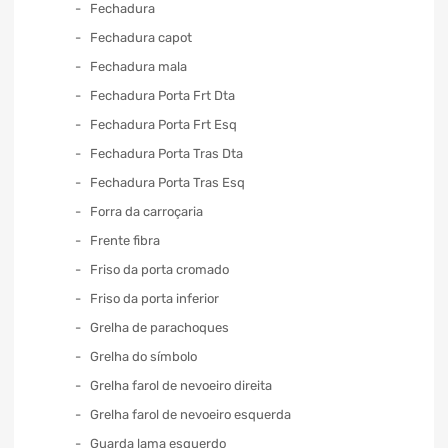
Fechadura
Fechadura capot
Fechadura mala
Fechadura Porta Frt Dta
Fechadura Porta Frt Esq
Fechadura Porta Tras Dta
Fechadura Porta Tras Esq
Forra da carroçaria
Frente fibra
Friso da porta cromado
Friso da porta inferior
Grelha de parachoques
Grelha do símbolo
Grelha farol de nevoeiro direita
Grelha farol de nevoeiro esquerda
Guarda lama esquerdo