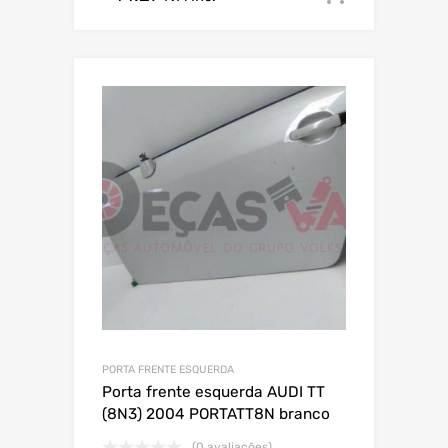
PORTA FRENTE ESQUERDA
Porta frente esquerda AUDI TT
(8N3) 2004 PORTATT8N branco
(0 avaliações)