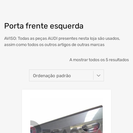
Porta frente esquerda
AVISO: Todas as peças AUDI presentes nesta loja são usados,
assim como todos os outros artigos de outras marcas
A mostrar todos os 5 resultados