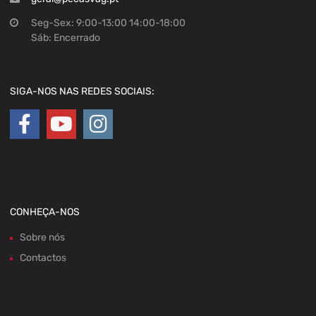
Seg-Sex: 9:00-13:00 14:00-18:00
Sáb: Encerrado
SIGA-NOS NAS REDES SOCIAIS:
CONHEÇA-NOS
Sobre nós
Contactos