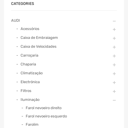
CATEGORIES
AUDI
Acessórios
Caixa de Embraiagem
Caixa de Velocidades
Carroçaria
Chaparia
Climatização
Electrónica
Filtros
Iluminação
Farol nevoeiro direito
Farol nevoeiro esquerdo
Farolim