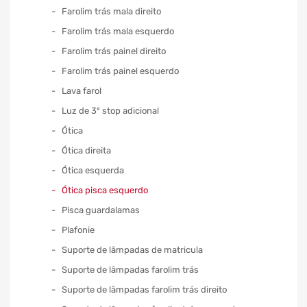
Farolim trás mala direito
Farolim trás mala esquerdo
Farolim trás painel direito
Farolim trás painel esquerdo
Lava farol
Luz de 3º stop adicional
Ótica
Ótica direita
Ótica esquerda
Ótica pisca esquerdo
Pisca guardalamas
Plafonie
Suporte de lâmpadas de matricula
Suporte de lâmpadas farolim trás
Suporte de lâmpadas farolim trás direito