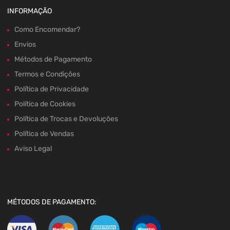
INFORMAÇÃO
Como Encomendar?
Envios
Métodos de Pagamento
Termos e Condições
Política de Privacidade
Política de Cookies
Política de Trocas e Devoluções
Política de Vendas
Aviso Legal
MÉTODOS DE PAGAMENTO: