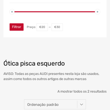
Filtrar
Preço:
€20
—
€30
Ótica pisca esquerdo
AVISO: Todas as peças AUDI presentes nesta loja são usados,
assim como todos os outros artigos de outras marcas
A mostrar todos os 2 resultados