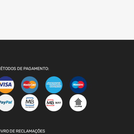
ÉTODOS DE PAGAMENTO:
IVRO DE RECLAMAÇÕES