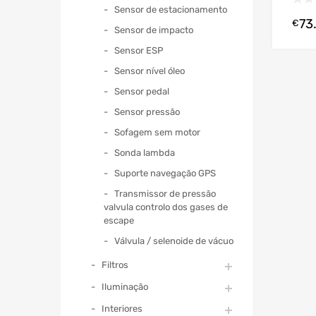
Sensor de estacionamento
73
€
Sensor de impacto
Sensor ESP
Sensor nível óleo
Sensor pedal
Sensor pressão
Sofagem sem motor
Sonda lambda
Suporte navegação GPS
Transmissor de pressão
valvula controlo dos gases de
escape
Válvula / selenoide de vácuo
Filtros
Iluminação
Interiores