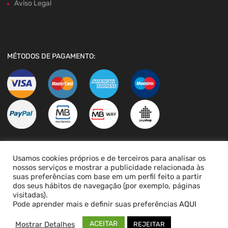
Aviso Legal
MÉTODOS DE PAGAMENTO:
Usamos cookies próprios e de terceiros para analisar os
LIVRO DE RECLAMAÇÕES
nossos serviços e mostrar a publicidade relacionada às
suas preferências com base em um perfil feito a partir
dos seus hábitos de navegação (por exemplo, páginas
visitadas).
Pode aprender mais e definir suas preferências
AQUI
ACEITAR
Mostrar Detalhes
REJEITAR