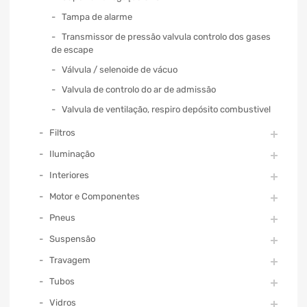
Tampa de alarme
Transmissor de pressão valvula controlo dos gases
de escape
Válvula / selenoide de vácuo
Valvula de controlo do ar de admissão
Valvula de ventilação, respiro depósito combustivel
Filtros
Iluminação
Interiores
Motor e Componentes
Pneus
Suspensão
Travagem
Tubos
Vidros