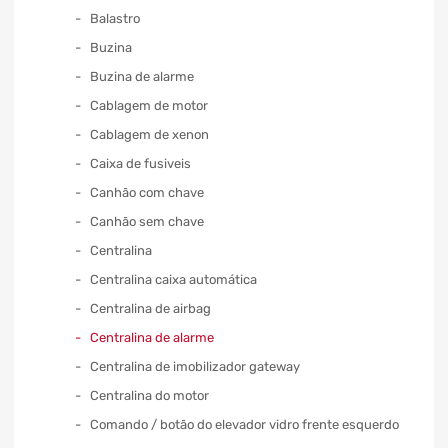
Balastro
Buzina
Buzina de alarme
Cablagem de motor
Cablagem de xenon
Caixa de fusiveis
Canhão com chave
Canhão sem chave
Centralina
Centralina caixa automática
Centralina de airbag
Centralina de alarme
Centralina de imobilizador gateway
Centralina do motor
Comando / botão do elevador vidro frente esquerdo