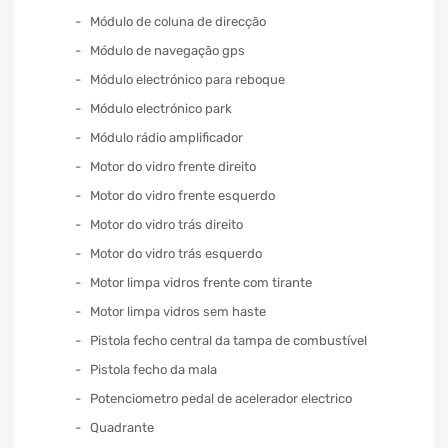
Módulo de coluna de direcção
Módulo de navegação gps
Módulo electrónico para reboque
Módulo electrónico park
Módulo rádio amplificador
Motor do vidro frente direito
Motor do vidro frente esquerdo
Motor do vidro trás direito
Motor do vidro trás esquerdo
Motor limpa vidros frente com tirante
Motor limpa vidros sem haste
Pistola fecho central da tampa de combustível
Pistola fecho da mala
Potenciometro pedal de acelerador electrico
Quadrante