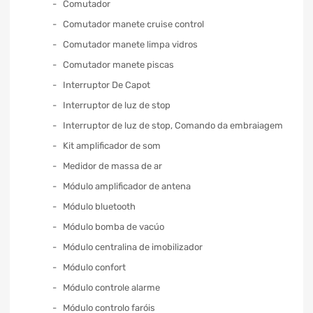
Comutador
Comutador manete cruise control
Comutador manete limpa vidros
Comutador manete piscas
Interruptor De Capot
Interruptor de luz de stop
Interruptor de luz de stop, Comando da embraiagem
Kit amplificador de som
Medidor de massa de ar
Módulo amplificador de antena
Módulo bluetooth
Módulo bomba de vacúo
Módulo centralina de imobilizador
Módulo confort
Módulo controle alarme
Módulo controlo faróis