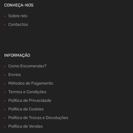
CONHEÇA-NOS
Sobre nós
Contactos
INFORMAÇÃO
Como Encomendar?
Envios
Métodos de Pagamento
Termos e Condições
Política de Privacidade
Política de Cookies
Política de Trocas e Devoluções
Política de Vendas