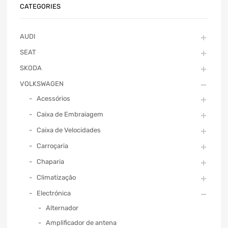
CATEGORIES
AUDI
SEAT
SKODA
VOLKSWAGEN
Acessórios
Caixa de Embraiagem
Caixa de Velocidades
Carroçaria
Chaparia
Climatização
Electrónica
Alternador
Amplificador de antena