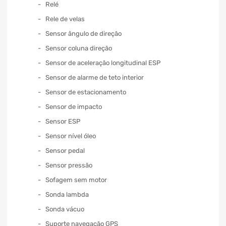
Relé
Rele de velas
Sensor ângulo de direção
Sensor coluna direção
Sensor de aceleração longitudinal ESP
Sensor de alarme de teto interior
Sensor de estacionamento
Sensor de impacto
Sensor ESP
Sensor nível óleo
Sensor pedal
Sensor pressão
Sofagem sem motor
Sonda lambda
Sonda vácuo
Suporte navegação GPS