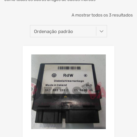
A mostrar todos os 3 resultados