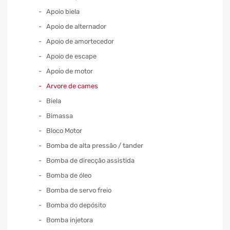
Apoio biela
Apoio de alternador
Apoio de amortecedor
Apoio de escape
Apoio de motor
Arvore de cames
Biela
Bimassa
Bloco Motor
Bomba de alta pressão / tander
Bomba de direcção assistida
Bomba de óleo
Bomba de servo freio
Bomba do depósito
Bomba injetora