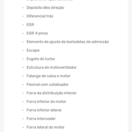
Depósito óleo direção
Diferencial trás
EGR
EGR 4 pinos
Elemento de ajuste de borboletas de admissão
Escape
Esgoto do turbo
Estrutura do motoventilador
Falange de caixa e motor
Flexivel com catalisador
Forra da distribuição interior
Forra inferior do motor
Forra inferior lateral
Forra intercooler
Forra lateral do motor