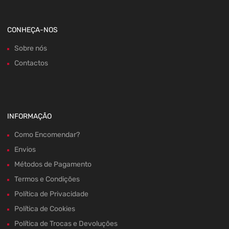
CONHEÇA-NOS
Sobre nós
Contactos
INFORMAÇÃO
Como Encomendar?
Envios
Métodos de Pagamento
Termos e Condições
Política de Privacidade
Política de Cookies
Política de Trocas e Devoluções