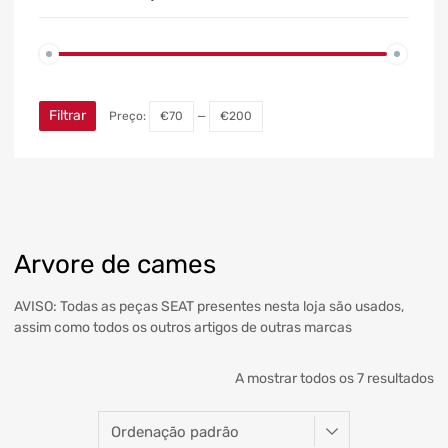
Filtrar
Preço:
€70
—
€200
Arvore de cames
AVISO: Todas as peças SEAT presentes nesta loja são usados,
assim como todos os outros artigos de outras marcas
A mostrar todos os 7 resultados