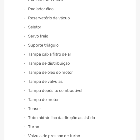
Radiador óleo
Reservatório de vácuo
Seletor
Servo freio
Suporte triâgulo
Tampa caixa filtro de ar
Tampa de distribuição
Tampa de óleo do motor
Tampa de válvulas
Tampa depósito combustível
Tampa do motor
Tensor
Tubo hidráulico da direção assistida
Turbo
Valvula de pressao de turbo