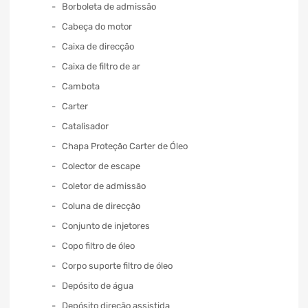
Borboleta de admissão
Cabeça do motor
Caixa de direcção
Caixa de filtro de ar
Cambota
Carter
Catalisador
Chapa Proteção Carter de Óleo
Colector de escape
Coletor de admissão
Coluna de direcção
Conjunto de injetores
Copo filtro de óleo
Corpo suporte filtro de óleo
Depósito de água
Depósito direção assistida