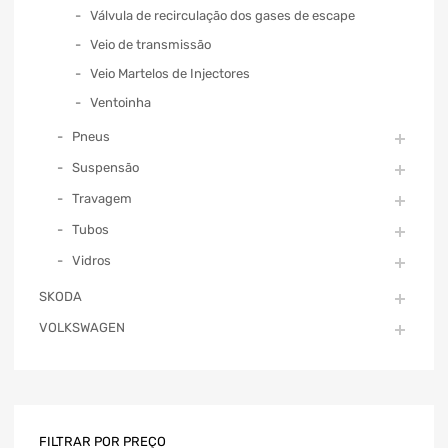
Válvula de recirculação dos gases de escape
Veio de transmissão
Veio Martelos de Injectores
Ventoinha
Pneus
Suspensão
Travagem
Tubos
Vidros
SKODA
VOLKSWAGEN
FILTRAR POR PREÇO