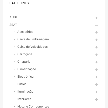
CATEGORIES
AUDI
SEAT
Acessórios
Caixa de Embraiagem
Caixa de Velocidades
Carroçaria
Chaparia
Climatização
Electrónica
Filtros
Iluminação
Interiores
Motor e Componentes