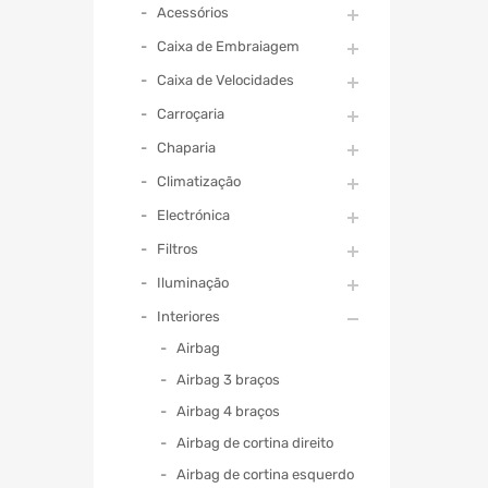
Acessórios
Caixa de Embraiagem
Caixa de Velocidades
Carroçaria
Chaparia
Climatização
Electrónica
Filtros
Iluminação
Interiores
Airbag
Airbag 3 braços
Airbag 4 braços
Airbag de cortina direito
Airbag de cortina esquerdo