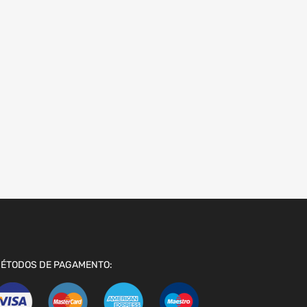
ÉTODOS DE PAGAMENTO: