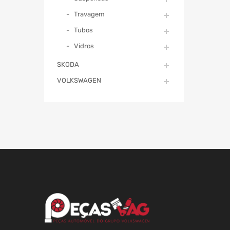
Travagem
Tubos
Vidros
SKODA
VOLKSWAGEN