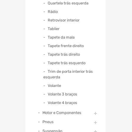
Quartela trás esquerda
Rádio
Retrovisor interior
Tablier
Tapete da mala
Tapete frente direito
Tapete trás direito
Tapete trás esquerdo
Trim de porta interior trás
esquerda
Volante
Volante 3 braços
Volante 4 braços
Motor e Componentes
Pneus
Suspensão