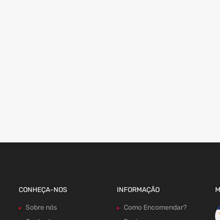
CONHEÇA-NOS
INFORMAÇÃO
M
Sobre nós
Como Encomendar?