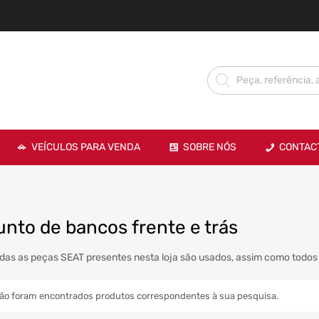
VEÍCULOS PARA VENDA
SOBRE NÓS
CONTAC
nto de bancos frente e trás
das as peças SEAT presentes nesta loja são usados, assim como todos 
ão foram encontrados produtos correspondentes à sua pesquisa.