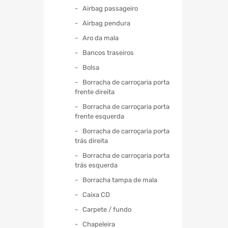
Airbag passageiro
Airbag pendura
Aro da mala
Bancos traseiros
Bolsa
Borracha de carroçaria porta
frente direita
Borracha de carroçaria porta
frente esquerda
Borracha de carroçaria porta
trás direita
Borracha de carroçaria porta
trás esquerda
Borracha tampa de mala
Caixa CD
Carpete / fundo
Chapeleira