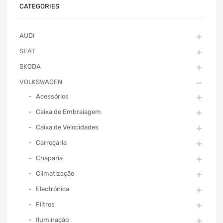
CATEGORIES
AUDI
SEAT
SKODA
VOLKSWAGEN
Acessórios
Caixa de Embraiagem
Caixa de Velocidades
Carroçaria
Chaparia
Climatização
Electrónica
Filtros
Iluminação