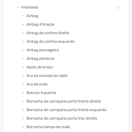
Interiores
Airbag
Airbag 4 braços
Airbag de cortina direito
Airbag de cortina esquerdo
Airbag passageiro
Airbag pendura
Apoio de braço
Aro da consola do rádio
Aro da mala
Bancos traseiros
Borracha de carroçaria porta frente direita
Borracha de carroçaria porta frente esquerda
Borracha de carroçaria porta trás direita
Borracha tampa de mala