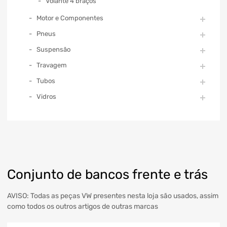
Volante 4 braços
Motor e Componentes
Pneus
Suspensão
Travagem
Tubos
Vidros
Conjunto de bancos frente e trás
AVISO: Todas as peças VW presentes nesta loja são usados, assim
como todos os outros artigos de outras marcas