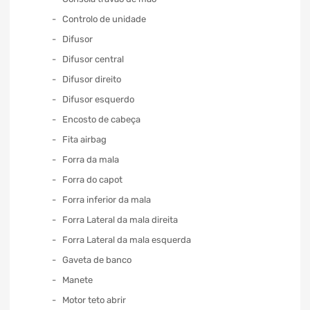
Controlo de unidade
Difusor
Difusor central
Difusor direito
Difusor esquerdo
Encosto de cabeça
Fita airbag
Forra da mala
Forra do capot
Forra inferior da mala
Forra Lateral da mala direita
Forra Lateral da mala esquerda
Gaveta de banco
Manete
Motor teto abrir