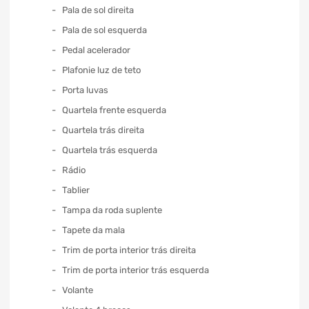
Pala de sol direita
Pala de sol esquerda
Pedal acelerador
Plafonie luz de teto
Porta luvas
Quartela frente esquerda
Quartela trás direita
Quartela trás esquerda
Rádio
Tablier
Tampa da roda suplente
Tapete da mala
Trim de porta interior trás direita
Trim de porta interior trás esquerda
Volante