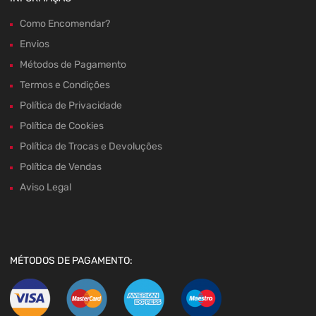
Como Encomendar?
Envios
Métodos de Pagamento
Termos e Condições
Política de Privacidade
Política de Cookies
Política de Trocas e Devoluções
Política de Vendas
Aviso Legal
MÉTODOS DE PAGAMENTO: