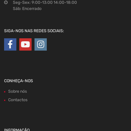
Seg-Sex: 9:00-13:00 14:00-18:00
Sáb: Encerrado
SIGA-NOS NAS REDES SOCIAIS:
CONHEÇA-NOS
Sobre nós
Contactos
INFORMAÇÃO