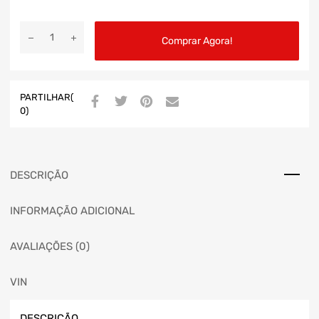
Comprar Agora!
PARTILHAR(
0)
DESCRIÇÃO
INFORMAÇÃO ADICIONAL
AVALIAÇÕES (0)
VIN
DESCRIÇÃO