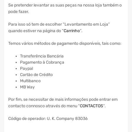
Se pretender levantar as suas peças na nossa loja também o
pode fazer.
Para isso só tem de escolher “Levantamento em Loja”
quando estiver na página do “
Carrinho
“.
Temos vários métodos de pagamento disponíveis, tais como:
Transferência Bancária
Pagamento à Cobrança
Paypal
Cartão de Crédito
Multibanco
MB Way
Por fim, se necessitar de mais informações pode entrar em
contacto connosco através do menu “
CONTACTOS
“.
Código de operador: U. K. Company 83036