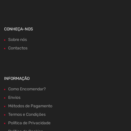
CONHEÇA-NOS
Sobre nós
Contactos
INFORMAÇÃO
Como Encomendar?
Envios
Métodos de Pagamento
Termos e Condições
Política de Privacidade