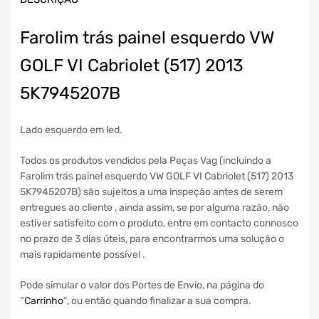
Farolim trás painel esquerdo VW
GOLF VI Cabriolet (517) 2013
5K7945207B
Lado esquerdo em led.
Todos os produtos vendidos pela Peças Vag (incluindo a
Farolim trás painel esquerdo VW GOLF VI Cabriolet (517) 2013
5K7945207B) são sujeitos a uma inspeção antes de serem
entregues ao cliente , ainda assim, se por alguma razão, não
estiver satisfeito com o produto, entre em contacto connosco
no prazo de 3 dias úteis, para encontrarmos uma solução o
mais rapidamente possível .
Pode simular o valor dos Portes de Envio, na página do
“
Carrinho
“, ou então quando finalizar a sua compra.