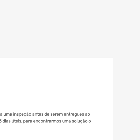
s a uma inspeção antes de serem entregues ao
 3 dias úteis, para encontrarmos uma solução o