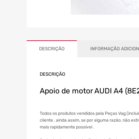
DESCRIÇÃO
INFORMAÇÃO ADICIO
DESCRIÇÃO
Apoio de motor AUDI A4 (8E
Todos os produtos vendidos pela Peças Vag (inclu
cliente , ainda assim, se por alguma razão, não es
mais rapidamente possível .