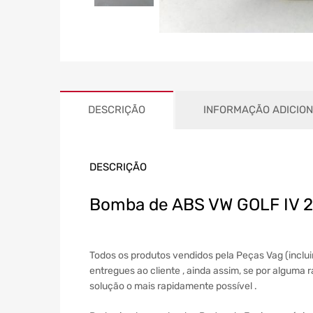
DESCRIÇÃO
INFORMAÇÃO ADICIO
DESCRIÇÃO
Bomba de ABS VW GOLF IV 
Todos os produtos vendidos pela Peças Vag (inc
entregues ao cliente , ainda assim, se por alguma
solução o mais rapidamente possível .