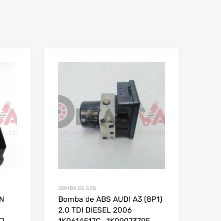
BOMBA DE ABS
ON
Bomba de ABS AUDI A3 (8P1)
2.0 TDI DIESEL 2006