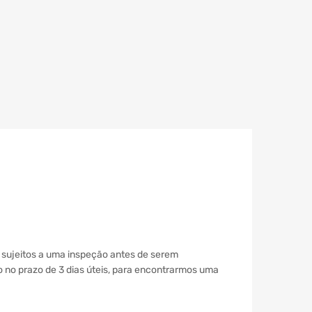
sujeitos a uma inspeção antes de serem
co no prazo de 3 dias úteis, para encontrarmos uma