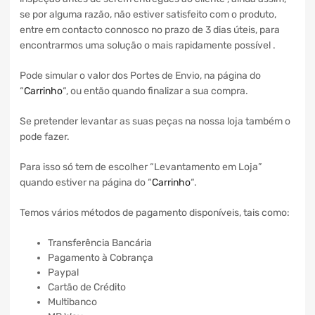
se por alguma razão, não estiver satisfeito com o produto,
entre em contacto connosco no prazo de 3 dias úteis, para
encontrarmos uma solução o mais rapidamente possível .
Pode simular o valor dos Portes de Envio, na página do
“
Carrinho
“, ou então quando finalizar a sua compra.
Se pretender levantar as suas peças na nossa loja também o
pode fazer.
Para isso só tem de escolher “Levantamento em Loja”
quando estiver na página do “
Carrinho
“.
Temos vários métodos de pagamento disponíveis, tais como:
Transferência Bancária
Pagamento à Cobrança
Paypal
Cartão de Crédito
Multibanco