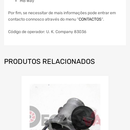
MB Way
Por fim, se necessitar de mais informações pode entrar em
contacto connosco através do menu “
CONTACTOS
“.
Código de operador: U. K. Company 83036
PRODUTOS RELACIONADOS