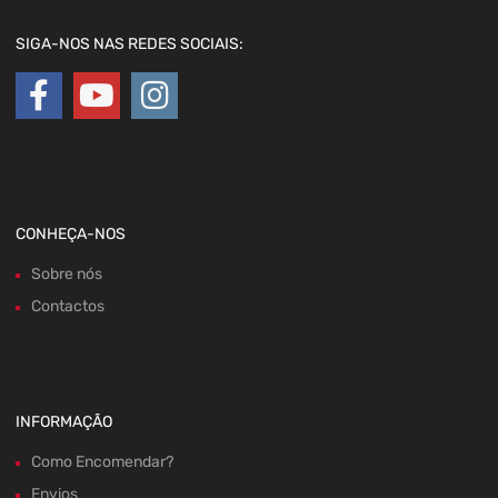
SIGA-NOS NAS REDES SOCIAIS:
CONHEÇA-NOS
Sobre nós
Contactos
INFORMAÇÃO
Como Encomendar?
Envios