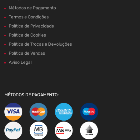
Métodos de Pagamento
Termos e Condições
Política de Privacidade
Política de Cookies
Política de Trocas e Devoluções
Política de Vendas
Aviso Legal
MÉTODOS DE PAGAMENTO: