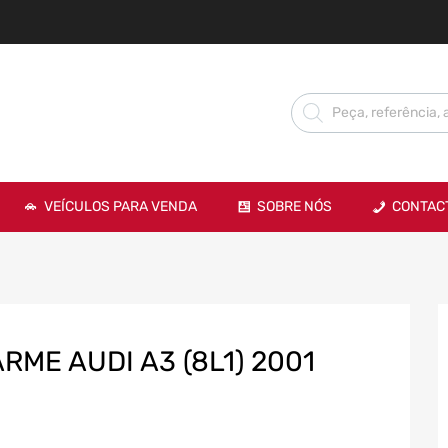
VEÍCULOS PARA VENDA
SOBRE NÓS
CONTAC
ME AUDI A3 (8L1) 2001