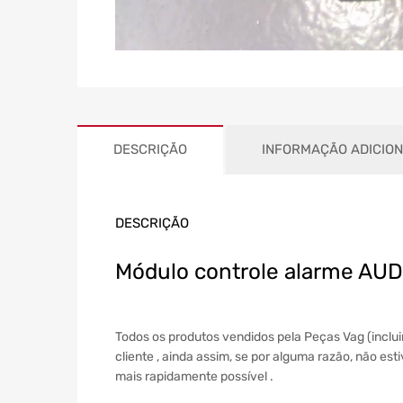
DESCRIÇÃO
INFORMAÇÃO ADICIO
DESCRIÇÃO
Módulo controle alarme AUD
Todos os produtos vendidos pela Peças Vag (inclu
cliente , ainda assim, se por alguma razão, não es
mais rapidamente possível .