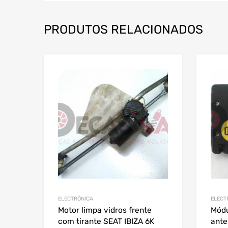
PRODUTOS RELACIONADOS
ELECTRÓNICA
ELECT
Motor limpa vidros frente
Módu
com tirante SEAT IBIZA 6K
ante