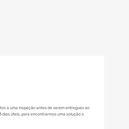
itos a uma inspeção antes de serem entregues ao
 3 dias úteis, para encontrarmos uma solução o