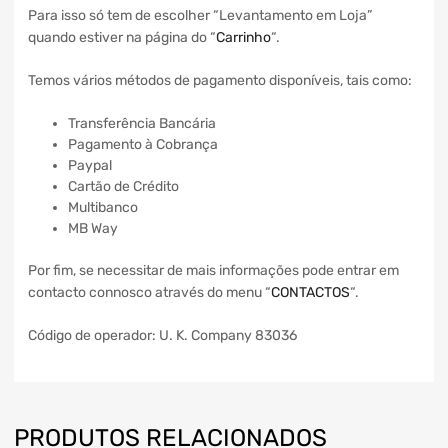
Para isso só tem de escolher “Levantamento em Loja”
quando estiver na página do “
Carrinho
“.
Temos vários métodos de pagamento disponíveis, tais como:
Transferência Bancária
Pagamento à Cobrança
Paypal
Cartão de Crédito
Multibanco
MB Way
Por fim, se necessitar de mais informações pode entrar em
contacto connosco através do menu “
CONTACTOS
“.
Código de operador: U. K. Company 83036
PRODUTOS RELACIONADOS