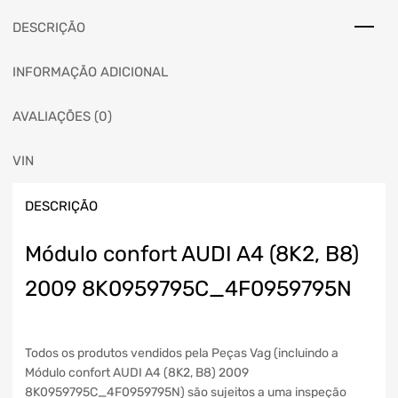
DESCRIÇÃO
INFORMAÇÃO ADICIONAL
AVALIAÇÕES (0)
VIN
DESCRIÇÃO
Módulo confort AUDI A4 (8K2, B8)
2009 8K0959795C_4F0959795N
Todos os produtos vendidos pela Peças Vag (incluindo a
Módulo confort AUDI A4 (8K2, B8) 2009
8K0959795C_4F0959795N) são sujeitos a uma inspeção