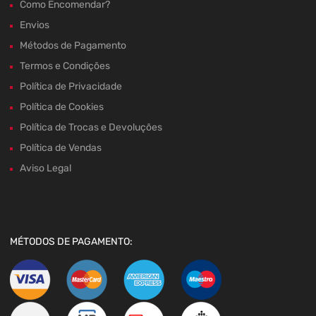
Como Encomendar?
Envios
Métodos de Pagamento
Termos e Condições
Política de Privacidade
Política de Cookies
Política de Trocas e Devoluções
Política de Vendas
Aviso Legal
MÉTODOS DE PAGAMENTO: