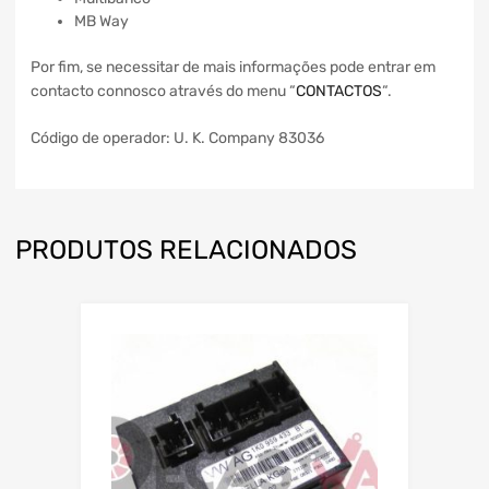
MB Way
Por fim, se necessitar de mais informações pode entrar em
contacto connosco através do menu “
CONTACTOS
“.
Código de operador: U. K. Company 83036
PRODUTOS RELACIONADOS