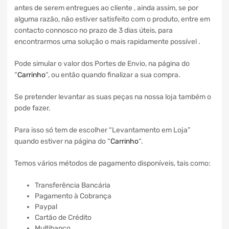
antes de serem entregues ao cliente , ainda assim, se por
alguma razão, não estiver satisfeito com o produto, entre em
contacto connosco no prazo de 3 dias úteis, para
encontrarmos uma solução o mais rapidamente possível .
Pode simular o valor dos Portes de Envio, na página do
“
Carrinho
“, ou então quando finalizar a sua compra.
Se pretender levantar as suas peças na nossa loja também o
pode fazer.
Para isso só tem de escolher “Levantamento em Loja”
quando estiver na página do “
Carrinho
“.
Temos vários métodos de pagamento disponíveis, tais como:
Transferência Bancária
Pagamento à Cobrança
Paypal
Cartão de Crédito
Multibanco