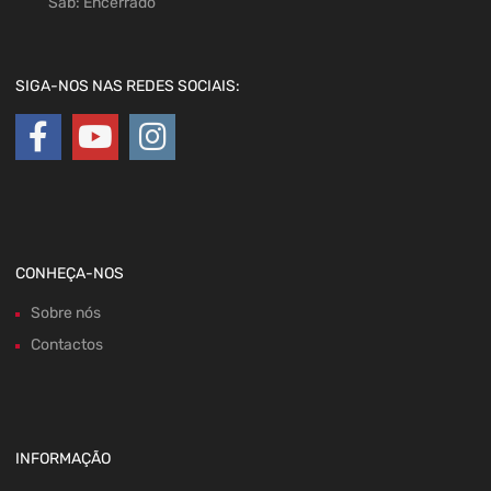
Sáb: Encerrado
SIGA-NOS NAS REDES SOCIAIS:
CONHEÇA-NOS
Sobre nós
Contactos
INFORMAÇÃO