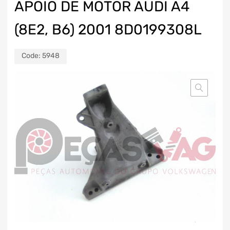
APOIO DE MOTOR AUDI A4
(8E2, B6) 2001 8D0199308L
Code:
5948