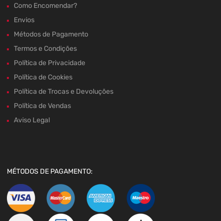
Como Encomendar?
Envios
Métodos de Pagamento
Termos e Condições
Política de Privacidade
Política de Cookies
Política de Trocas e Devoluções
Política de Vendas
Aviso Legal
MÉTODOS DE PAGAMENTO: