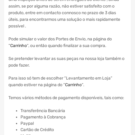
assim, se por alguma razão, não estiver satisfeito com o
produto, entre em contacto connosco no prazo de 3 dias
úteis, para encontrarmos uma solução o mais rapidamente
possível .
Pode simular o valor dos Portes de Envio, na página do
“
Carrinho
“, ou então quando finalizar a sua compra.
Se pretender levantar as suas peças na nossa loja também o
pode fazer.
Para isso só tem de escolher “Levantamento em Loja”
quando estiver na página do “
Carrinho
“.
Temos vários métodos de pagamento disponíveis, tais como:
Transferência Bancária
Pagamento à Cobrança
Paypal
Cartão de Crédito