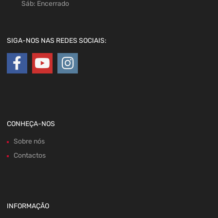
Sáb: Encerrado
SIGA-NOS NAS REDES SOCIAIS:
CONHEÇA-NOS
Sobre nós
Contactos
INFORMAÇÃO