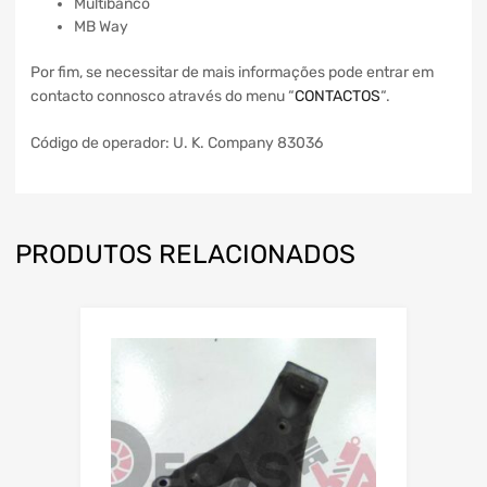
Multibanco
MB Way
Por fim, se necessitar de mais informações pode entrar em
contacto connosco através do menu “
CONTACTOS
“.
Código de operador: U. K. Company 83036
PRODUTOS RELACIONADOS