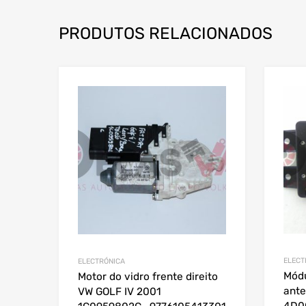
PRODUTOS RELACIONADOS
ELECT
ELECTRÓNICA
Módu
Motor do vidro frente direito
ante
VW GOLF IV 2001