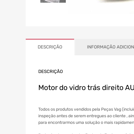
DESCRIÇÃO
INFORMAÇÃO ADICIO
DESCRIÇÃO
Motor do vidro trás direit
Todos os produtos vendidos pela Peças Vag (incl
inspeção antes de serem entregues ao cliente , ain
para encontrarmos uma solução o mais rapidament