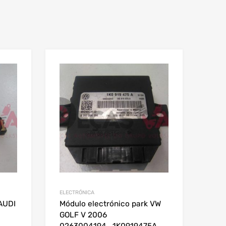
ELECTRÓNICA
AUDI
Módulo electrónico park VW
GOLF V 2006