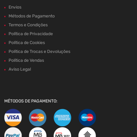
Envios
Métodos de Pagamento
Termos e Condições
Política de Privacidade
Política de Cookies
Política de Trocas e Devoluções
Política de Vendas
Aviso Legal
MÉTODOS DE PAGAMENTO: