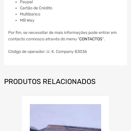
Paypal
Cartão de Crédito
Multibanco
MB Way
Por fim, se necessitar de mais informações pode entrar em
contacto connosco através do menu “
CONTACTOS
“.
Código de operador: U. K. Company 83036
PRODUTOS RELACIONADOS