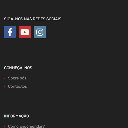
SIGA-NOS NAS REDES SOCIAIS:
CONHEÇA-NOS
Sobre nós
Contactos
INFORMAÇÃO
Como Encomendar?