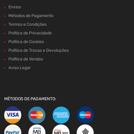
Envios
Métodos de Pagamento
Termos e Condições
Política de Privacidade
Política de Cookies
Política de Trocas e Devoluções
Política de Vendas
Aviso Legal
MÉTODOS DE PAGAMENTO: