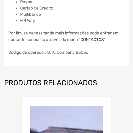
Paypal
Cartão de Crédito
Multibanco
MB Way
Por fim, se necessitar de mais informações pode entrar em
contacto connosco através do menu “
CONTACTOS
“.
Código de operador: U. K. Company 83036
PRODUTOS RELACIONADOS