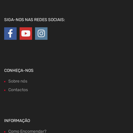
SIGA-NOS NAS REDES SOCIAIS:
CONHEÇA-NOS
Sobre nós
Contactos
INFORMAÇÃO
Como Encomendar?