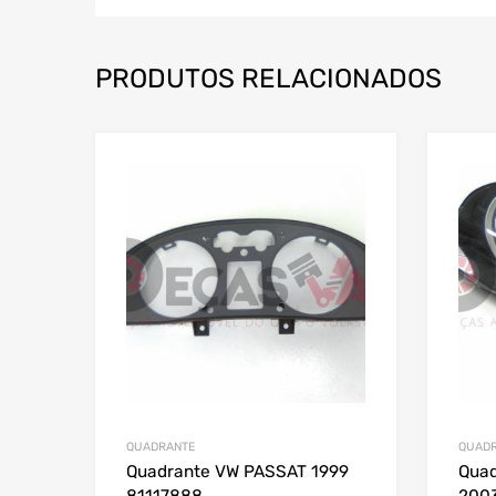
PRODUTOS RELACIONADOS
QUADRANTE
QUAD
Quadrante VW PASSAT 1999
Quad