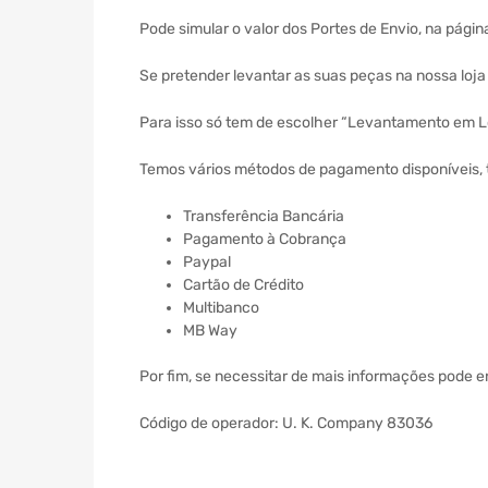
Pode simular o valor dos Portes de Envio, na págin
Se pretender levantar as suas peças na nossa loj
Para isso só tem de escolher “Levantamento em Lo
Temos vários métodos de pagamento disponíveis, 
Transferência Bancária
Pagamento à Cobrança
Paypal
Cartão de Crédito
Multibanco
MB Way
Por fim, se necessitar de mais informações pode 
Código de operador: U. K. Company 83036