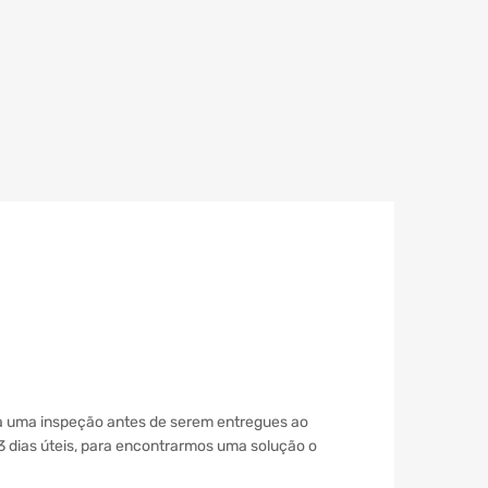
 a uma inspeção antes de serem entregues ao
 3 dias úteis, para encontrarmos uma solução o