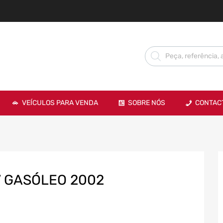
VEÍCULOS PARA VENDA
SOBRE NÓS
CONTAC
V GASÓLEO 2002