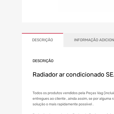
DESCRIÇÃO
INFORMAÇÃO ADICIO
DESCRIÇÃO
Radiador ar condicionado SE
Todos os produtos vendidos pela Peças Vag (inclu
entregues ao cliente , ainda assim, se por alguma
solução o mais rapidamente possível .