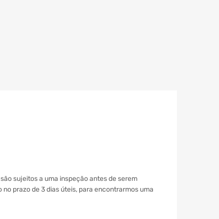
 são sujeitos a uma inspeção antes de serem
co no prazo de 3 dias úteis, para encontrarmos uma