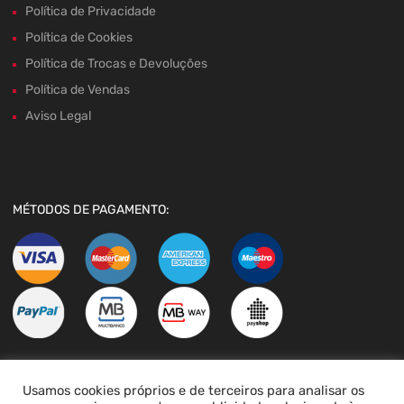
Política de Privacidade
Política de Cookies
Política de Trocas e Devoluções
Política de Vendas
Aviso Legal
MÉTODOS DE PAGAMENTO:
Usamos cookies próprios e de terceiros para analisar os
LIVRO DE RECLAMAÇÕES