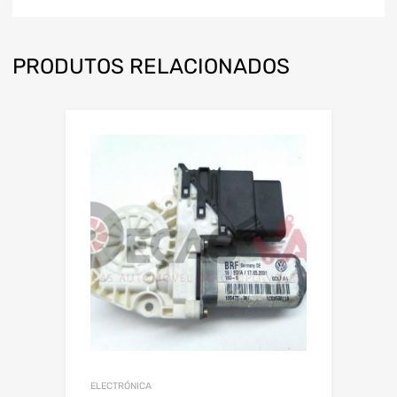
PRODUTOS RELACIONADOS
ELECTRÓNICA