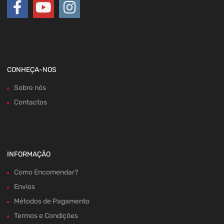
CONHEÇA-NOS
Sobre nós
Contactos
INFORMAÇÃO
Como Encomendar?
Envios
Métodos de Pagamento
Termos e Condições