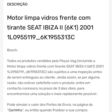
DESCRIÇÃO
Motor limpa vidros frente com
tirante SEAT IBIZA II (6K1) 2001
1L0955119_6K1955313C
Bosch.
Todos os produtos vendidos pela Peças Vag (incluindo a
Motor limpa vidros frente com tirante SEAT IBIZA II (6K1) 2001
1L0955119_6K1955313C) são sujeitos a uma inspeção antes
de serem entregues ao cliente , ainda assim, se por alguma
razão, não estiver satisfeito com o produto, entre em
contacto connosco no prazo de 3 dias úteis, para
encontrarmos uma solução o mais rapidamente possível .
Pode simular o valor dos Portes de Envio, na página do
“
Carrinho
“, ou então quando finalizar a sua compra.