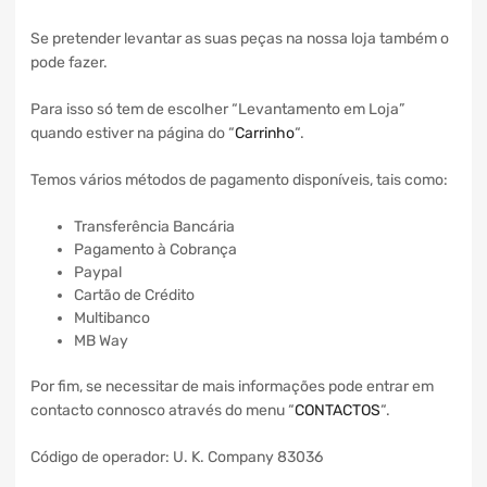
Se pretender levantar as suas peças na nossa loja também o
pode fazer.
Para isso só tem de escolher “Levantamento em Loja”
quando estiver na página do “
Carrinho
“.
Temos vários métodos de pagamento disponíveis, tais como:
Transferência Bancária
Pagamento à Cobrança
Paypal
Cartão de Crédito
Multibanco
MB Way
Por fim, se necessitar de mais informações pode entrar em
contacto connosco através do menu “
CONTACTOS
“.
Código de operador: U. K. Company 83036