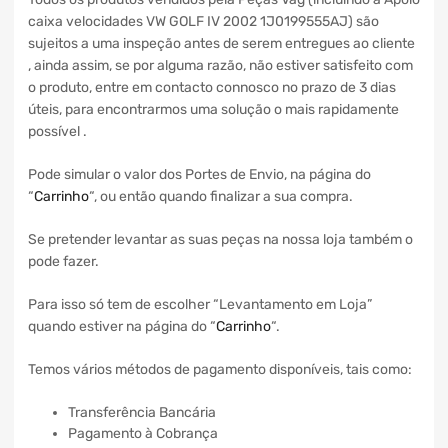
caixa velocidades VW GOLF IV 2002 1J0199555AJ) são
sujeitos a uma inspeção antes de serem entregues ao cliente
, ainda assim, se por alguma razão, não estiver satisfeito com
o produto, entre em contacto connosco no prazo de 3 dias
úteis, para encontrarmos uma solução o mais rapidamente
possível .
Pode simular o valor dos Portes de Envio, na página do
“
Carrinho
“, ou então quando finalizar a sua compra.
Se pretender levantar as suas peças na nossa loja também o
pode fazer.
Para isso só tem de escolher “Levantamento em Loja”
quando estiver na página do “
Carrinho
“.
Temos vários métodos de pagamento disponíveis, tais como:
Transferência Bancária
Pagamento à Cobrança