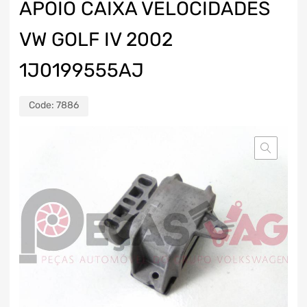
APOIO CAIXA VELOCIDADES
VW GOLF IV 2002
1J0199555AJ
Code:
7886