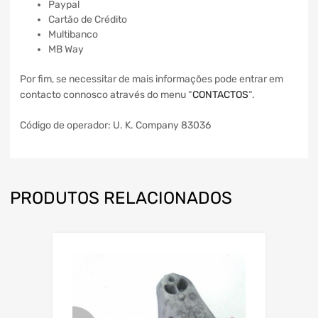
Paypal
Cartão de Crédito
Multibanco
MB Way
Por fim, se necessitar de mais informações pode entrar em
contacto connosco através do menu “
CONTACTOS
“.
Código de operador: U. K. Company 83036
PRODUTOS RELACIONADOS