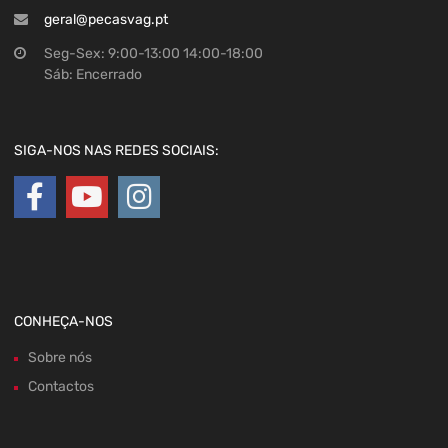
geral@pecasvag.pt
Seg-Sex: 9:00-13:00 14:00-18:00
Sáb: Encerrado
SIGA-NOS NAS REDES SOCIAIS:
CONHEÇA-NOS
Sobre nós
Contactos