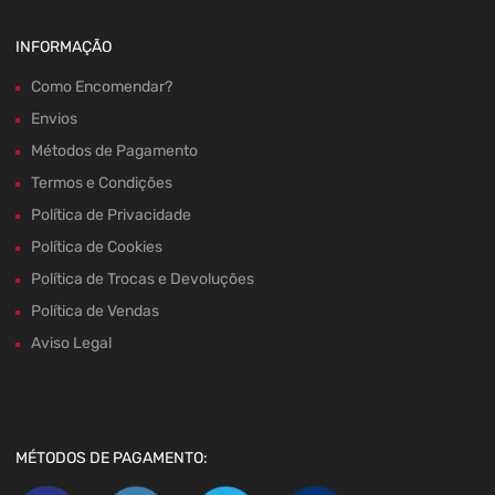
INFORMAÇÃO
Como Encomendar?
Envios
Métodos de Pagamento
Termos e Condições
Política de Privacidade
Política de Cookies
Política de Trocas e Devoluções
Política de Vendas
Aviso Legal
MÉTODOS DE PAGAMENTO: