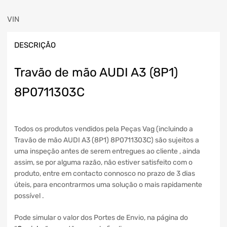
VIN
DESCRIÇÃO
Travão de mão AUDI A3 (8P1)
8P0711303C
Todos os produtos vendidos pela Peças Vag (incluindo a
Travão de mão AUDI A3 (8P1) 8P0711303C) são sujeitos a
uma inspeção antes de serem entregues ao cliente , ainda
assim, se por alguma razão, não estiver satisfeito com o
produto, entre em contacto connosco no prazo de 3 dias
úteis, para encontrarmos uma solução o mais rapidamente
possível .
Pode simular o valor dos Portes de Envio, na página do