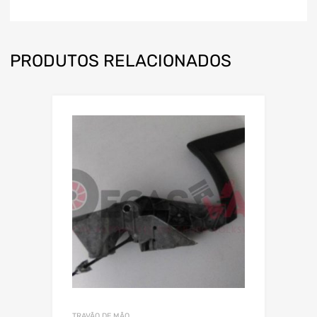
PRODUTOS RELACIONADOS
TRAVÃO DE MÃO