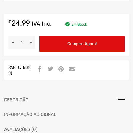
24.99
€
IVA Inc.
Em Stock
Comprar Agora!
PARTILHAR(
0)
DESCRIÇÃO
INFORMAÇÃO ADICIONAL
AVALIAÇÕES (0)