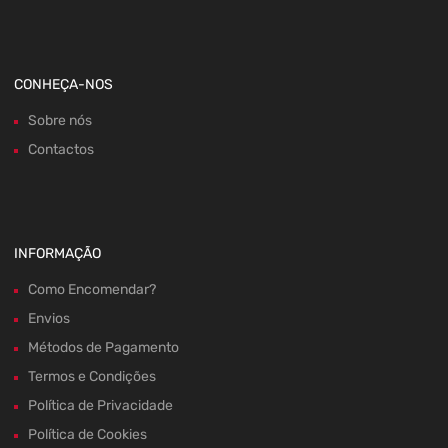
CONHEÇA-NOS
Sobre nós
Contactos
INFORMAÇÃO
Como Encomendar?
Envios
Métodos de Pagamento
Termos e Condições
Política de Privacidade
Política de Cookies