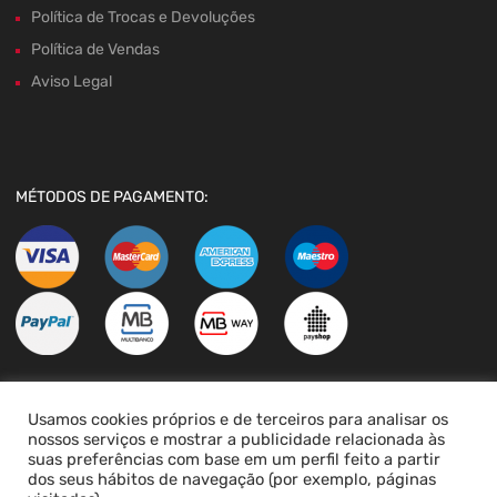
Política de Trocas e Devoluções
Política de Vendas
Aviso Legal
MÉTODOS DE PAGAMENTO:
Usamos cookies próprios e de terceiros para analisar os
LIVRO DE RECLAMAÇÕES
nossos serviços e mostrar a publicidade relacionada às
suas preferências com base em um perfil feito a partir
dos seus hábitos de navegação (por exemplo, páginas