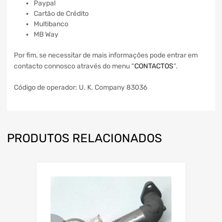
Paypal
Cartão de Crédito
Multibanco
MB Way
Por fim, se necessitar de mais informações pode entrar em
contacto connosco através do menu “
CONTACTOS
“.
Código de operador: U. K. Company 83036
PRODUTOS RELACIONADOS