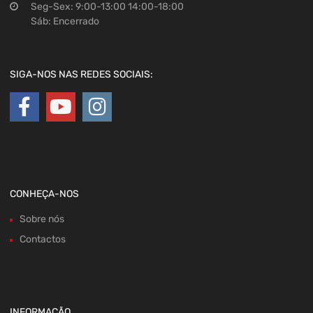
Seg-Sex: 9:00-13:00 14:00-18:00
Sáb: Encerrado
SIGA-NOS NAS REDES SOCIAIS:
CONHEÇA-NOS
Sobre nós
Contactos
INFORMAÇÃO