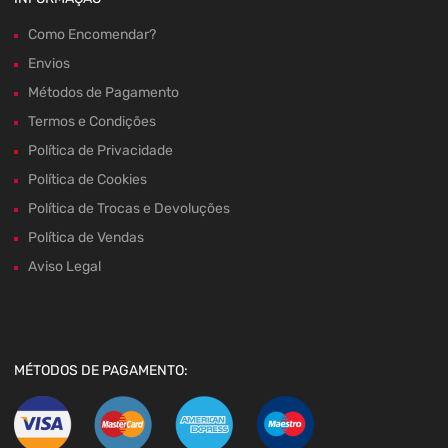
Como Encomendar?
Envios
Métodos de Pagamento
Termos e Condições
Política de Privacidade
Política de Cookies
Política de Trocas e Devoluções
Política de Vendas
Aviso Legal
MÉTODOS DE PAGAMENTO: