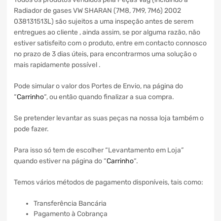
Radiador de gases VW SHARAN (7M8, 7M9, 7M6) 2002
038131513L) são sujeitos a uma inspeção antes de serem
entregues ao cliente , ainda assim, se por alguma razão, não
estiver satisfeito com o produto, entre em contacto connosco
no prazo de 3 dias úteis, para encontrarmos uma solução o
mais rapidamente possível .
Pode simular o valor dos Portes de Envio, na página do
“
Carrinho
“, ou então quando finalizar a sua compra.
Se pretender levantar as suas peças na nossa loja também o
pode fazer.
Para isso só tem de escolher “Levantamento em Loja”
quando estiver na página do “
Carrinho
“.
Temos vários métodos de pagamento disponíveis, tais como:
Transferência Bancária
Pagamento à Cobrança