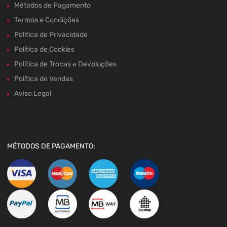
Métodos de Pagamento
Termos e Condições
Política de Privacidade
Política de Cookies
Política de Trocas e Devoluções
Política de Vendas
Aviso Legal
MÉTODOS DE PAGAMENTO: