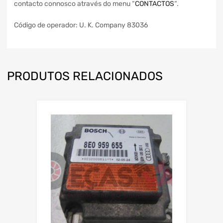
contacto connosco através do menu “
CONTACTOS
“.
Código de operador: U. K. Company 83036
PRODUTOS RELACIONADOS