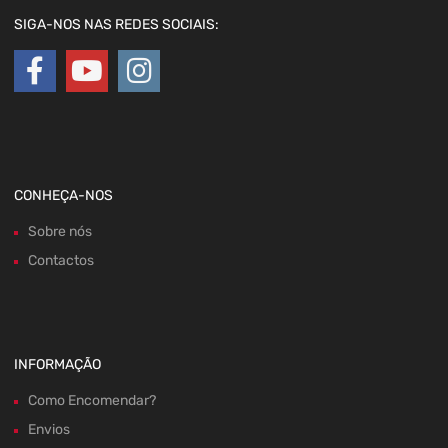
SIGA-NOS NAS REDES SOCIAIS:
CONHEÇA-NOS
Sobre nós
Contactos
INFORMAÇÃO
Como Encomendar?
Envios