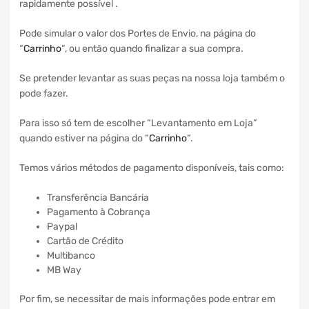
rapidamente possível .
Pode simular o valor dos Portes de Envio, na página do
“
Carrinho
“, ou então quando finalizar a sua compra.
Se pretender levantar as suas peças na nossa loja também o
pode fazer.
Para isso só tem de escolher “Levantamento em Loja”
quando estiver na página do “
Carrinho
“.
Temos vários métodos de pagamento disponíveis, tais como:
Transferência Bancária
Pagamento à Cobrança
Paypal
Cartão de Crédito
Multibanco
MB Way
Por fim, se necessitar de mais informações pode entrar em