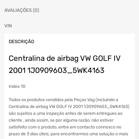
AVALIAÇÕES (0)
VIN
DESCRIÇÃO
Centralina de airbag VW GOLF IV
2001 1J0909603_5WK4163
Index 10
Todos os produtos vendidos pela Peças Vag (incluindo a
Centralina de airbag VW GOLF IV 2001 1J0909603_5WK4163)
são sujeitos a uma inspeção antes de serem entregues ao
cliente , ainda assim, se por alguma razão, não estiver
satisfeito com o produto, entre em contacto connosco no
prazo de 3 dias úteis, para encontrarmos uma solução o mais