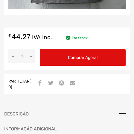
44.27
€
IVA Inc.
Em Stock
Comprar Agora!
PARTILHAR(
0)
DESCRIÇÃO
INFORMAÇÃO ADICIONAL