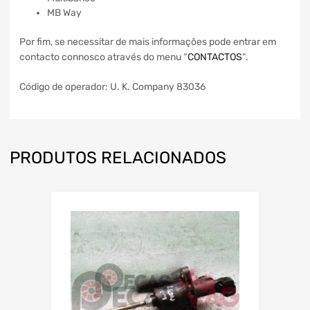
MB Way
Por fim, se necessitar de mais informações pode entrar em
contacto connosco através do menu “
CONTACTOS
“.
Código de operador: U. K. Company 83036
PRODUTOS RELACIONADOS