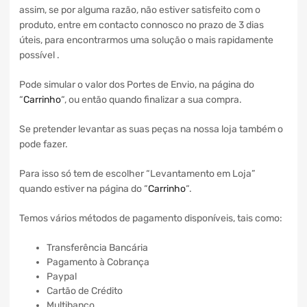
assim, se por alguma razão, não estiver satisfeito com o
produto, entre em contacto connosco no prazo de 3 dias
úteis, para encontrarmos uma solução o mais rapidamente
possível .
Pode simular o valor dos Portes de Envio, na página do
“
Carrinho
“, ou então quando finalizar a sua compra.
Se pretender levantar as suas peças na nossa loja também o
pode fazer.
Para isso só tem de escolher “Levantamento em Loja”
quando estiver na página do “
Carrinho
“.
Temos vários métodos de pagamento disponíveis, tais como:
Transferência Bancária
Pagamento à Cobrança
Paypal
Cartão de Crédito
Multibanco