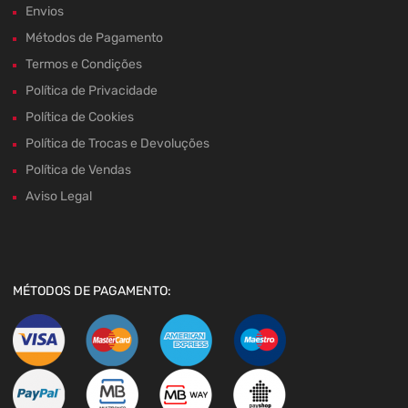
Envios
Métodos de Pagamento
Termos e Condições
Política de Privacidade
Política de Cookies
Política de Trocas e Devoluções
Política de Vendas
Aviso Legal
MÉTODOS DE PAGAMENTO: