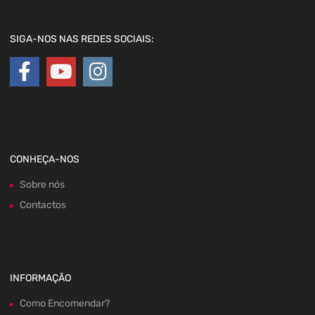
SIGA-NOS NAS REDES SOCIAIS:
CONHEÇA-NOS
Sobre nós
Contactos
INFORMAÇÃO
Como Encomendar?