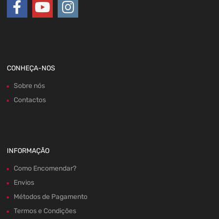
CONHEÇA-NOS
Sobre nós
Contactos
INFORMAÇÃO
Como Encomendar?
Envios
Métodos de Pagamento
Termos e Condições