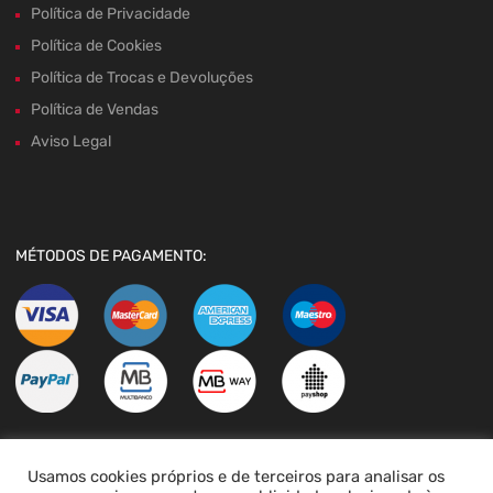
Política de Privacidade
Política de Cookies
Política de Trocas e Devoluções
Política de Vendas
Aviso Legal
MÉTODOS DE PAGAMENTO:
Usamos cookies próprios e de terceiros para analisar os
LIVRO DE RECLAMAÇÕES