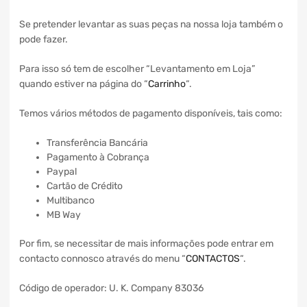
Se pretender levantar as suas peças na nossa loja também o
pode fazer.
Para isso só tem de escolher “Levantamento em Loja”
quando estiver na página do “
Carrinho
“.
Temos vários métodos de pagamento disponíveis, tais como:
Transferência Bancária
Pagamento à Cobrança
Paypal
Cartão de Crédito
Multibanco
MB Way
Por fim, se necessitar de mais informações pode entrar em
contacto connosco através do menu “
CONTACTOS
“.
Código de operador: U. K. Company 83036