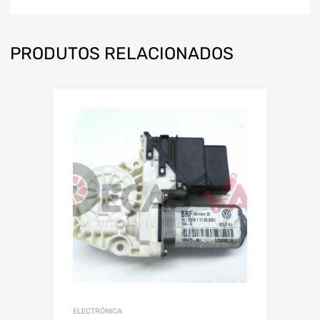
PRODUTOS RELACIONADOS
ELECTRÓNICA