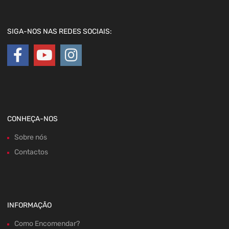
SIGA-NOS NAS REDES SOCIAIS:
CONHEÇA-NOS
Sobre nós
Contactos
INFORMAÇÃO
Como Encomendar?