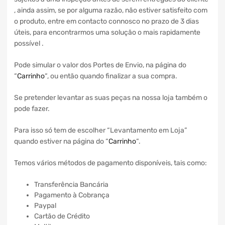
, ainda assim, se por alguma razão, não estiver satisfeito com
o produto, entre em contacto connosco no prazo de 3 dias
úteis, para encontrarmos uma solução o mais rapidamente
possível .
Pode simular o valor dos Portes de Envio, na página do
“
Carrinho
“, ou então quando finalizar a sua compra.
Se pretender levantar as suas peças na nossa loja também o
pode fazer.
Para isso só tem de escolher “Levantamento em Loja”
quando estiver na página do “
Carrinho
“.
Temos vários métodos de pagamento disponíveis, tais como:
Transferência Bancária
Pagamento à Cobrança
Paypal
Cartão de Crédito