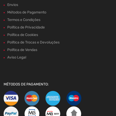
Envios
Métodos de Pagamento
Termos e Condições
Política de Privacidade
Política de Cookies
Política de Trocas e Devoluções
Política de Vendas
Aviso Legal
MÉTODOS DE PAGAMENTO: