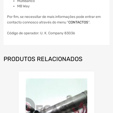
Multibanco
MB Way
Por fim, se necessitar de mais informações pode entrar em
contacto connosco através do menu “
CONTACTOS
“.
Código de operador: U. K. Company 83036
PRODUTOS RELACIONADOS