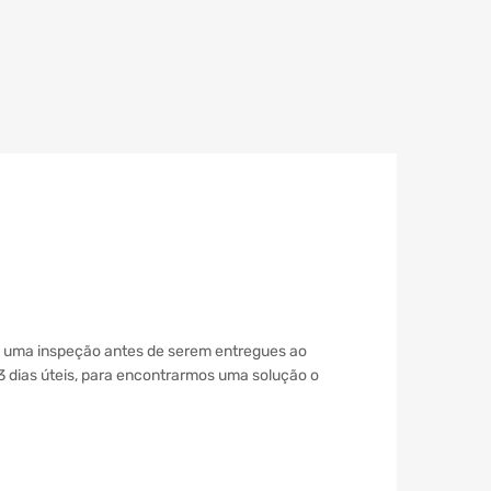
a uma inspeção antes de serem entregues ao
 3 dias úteis, para encontrarmos uma solução o