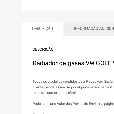
DESCRIÇÃO
INFORMAÇÃO ADICIO
DESCRIÇÃO
Radiador de gases VW GOLF
Todos os produtos vendidos pela Peças Vag (incl
cliente , ainda assim, se por alguma razão, não es
mais rapidamente possível .
Pode simular o valor dos Portes de Envio, na págin