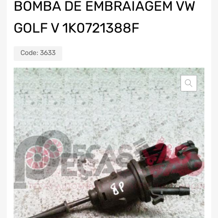
BOMBA DE EMBRAIAGEM VW
GOLF V 1K0721388F
Code:
3633