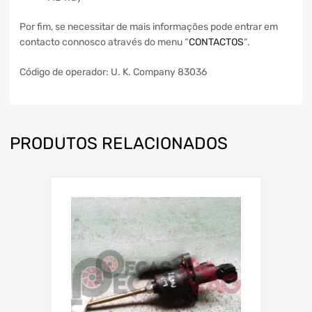
Por fim, se necessitar de mais informações pode entrar em
contacto connosco através do menu “
CONTACTOS
“.
Código de operador: U. K. Company 83036
PRODUTOS RELACIONADOS