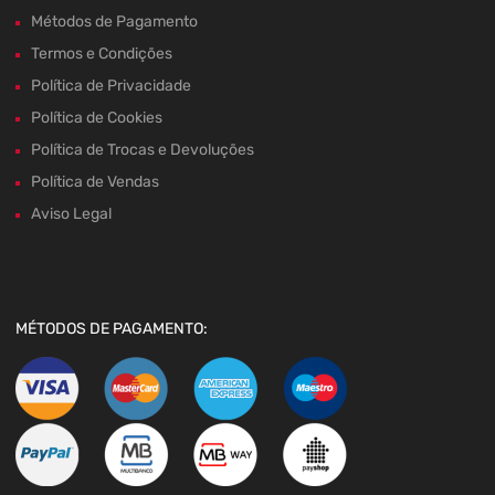
Métodos de Pagamento
Termos e Condições
Política de Privacidade
Política de Cookies
Política de Trocas e Devoluções
Política de Vendas
Aviso Legal
MÉTODOS DE PAGAMENTO: