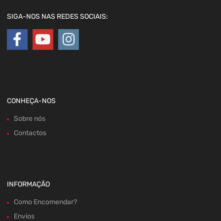
SIGA-NOS NAS REDES SOCIAIS:
CONHEÇA-NOS
Sobre nós
Contactos
INFORMAÇÃO
Como Encomendar?
Envios