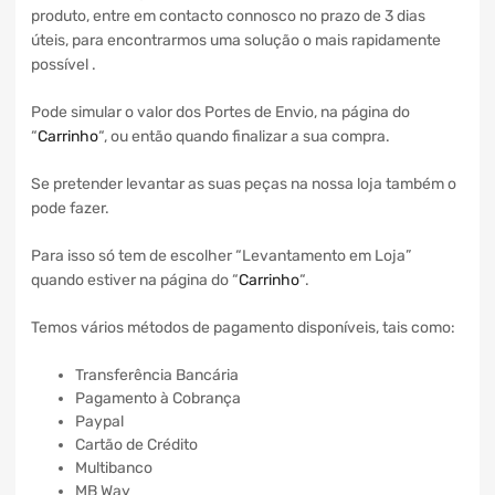
produto, entre em contacto connosco no prazo de 3 dias
úteis, para encontrarmos uma solução o mais rapidamente
possível .
Pode simular o valor dos Portes de Envio, na página do
“
Carrinho
“, ou então quando finalizar a sua compra.
Se pretender levantar as suas peças na nossa loja também o
pode fazer.
Para isso só tem de escolher “Levantamento em Loja”
quando estiver na página do “
Carrinho
“.
Temos vários métodos de pagamento disponíveis, tais como:
Transferência Bancária
Pagamento à Cobrança
Paypal
Cartão de Crédito
Multibanco
MB Way