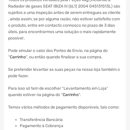
Radiador de gases SEAT IBIZA III (6L1) 2004 045131513L) são
sujeitos a uma inspeção antes de serem entregues ao cliente
, ainda assim, se por alguma razão, não estiver satisfeito com
o produto, entre em contacto connosco no prazo de 3 dias
úteis, para encontrarmos uma solução o mais rapidamente
possível .
Pode simular o valor dos Portes de Envio, na página do
“
Carrinho
“, ou então quando finalizar a sua compra.
Se pretender levantar as suas peças na nossa loja também o
pode fazer.
Para isso só tem de escolher “Levantamento em Loja”
quando estiver na página do “
Carrinho
“.
Temos vários métodos de pagamento disponíveis, tais como:
Transferência Bancária
Pagamento à Cobrança