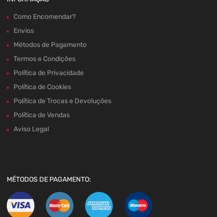
Como Encomendar?
Envios
Métodos de Pagamento
Termos e Condições
Política de Privacidade
Política de Cookies
Política de Trocas e Devoluções
Política de Vendas
Aviso Legal
MÉTODOS DE PAGAMENTO: