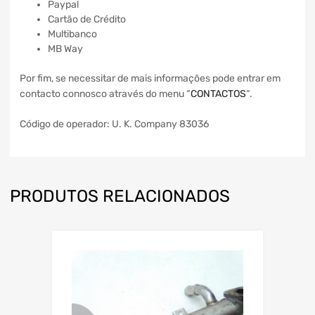
Paypal
Cartão de Crédito
Multibanco
MB Way
Por fim, se necessitar de mais informações pode entrar em
contacto connosco através do menu “
CONTACTOS
“.
Código de operador: U. K. Company 83036
PRODUTOS RELACIONADOS