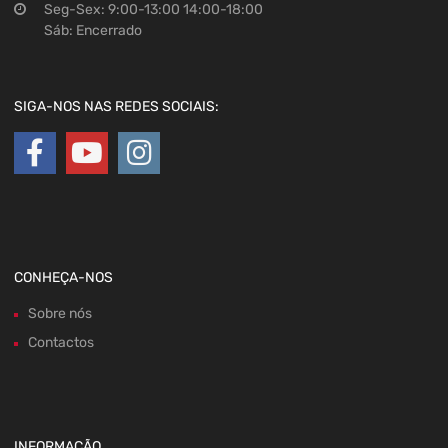
Seg-Sex: 9:00-13:00 14:00-18:00
Sáb: Encerrado
SIGA-NOS NAS REDES SOCIAIS:
CONHEÇA-NOS
Sobre nós
Contactos
INFORMAÇÃO