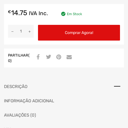
14.75
€
IVA Inc.
Em Stock
Comprar Agora!
PARTILHAR(
0)
DESCRIÇÃO
INFORMAÇÃO ADICIONAL
AVALIAÇÕES (0)