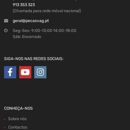
913 353 323
(Chamada para rede móvel nacional)
geral@pecasvag.pt
Seg-Sex: 9:00-13:00 14:00-18:00
Sáb: Encerrado
SIGA-NOS NAS REDES SOCIAIS:
CONHEÇA-NOS
Sobre nós
Contactos