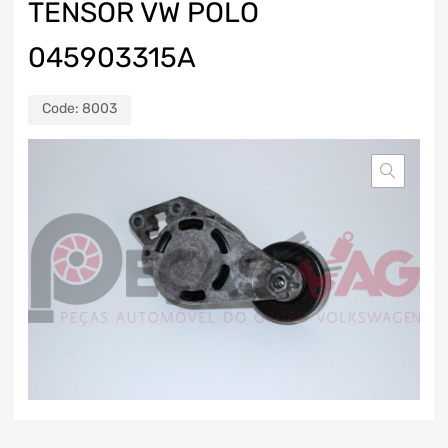
TENSOR VW POLO
045903315A
Code:
8003