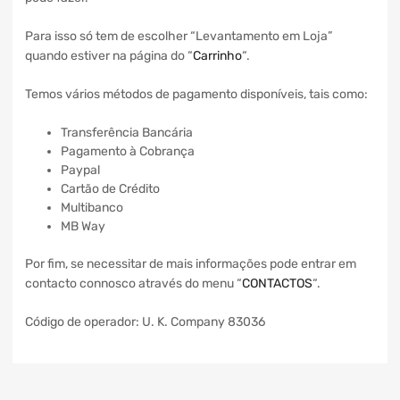
Para isso só tem de escolher “Levantamento em Loja”
quando estiver na página do “
Carrinho
“.
Temos vários métodos de pagamento disponíveis, tais como:
Transferência Bancária
Pagamento à Cobrança
Paypal
Cartão de Crédito
Multibanco
MB Way
Por fim, se necessitar de mais informações pode entrar em
contacto connosco através do menu “
CONTACTOS
“.
Código de operador: U. K. Company 83036