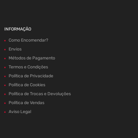
INFORMAÇÃO
Como Encomendar?
Envios
Métodos de Pagamento
Termos e Condições
Política de Privacidade
Política de Cookies
Política de Trocas e Devoluções
Política de Vendas
Aviso Legal