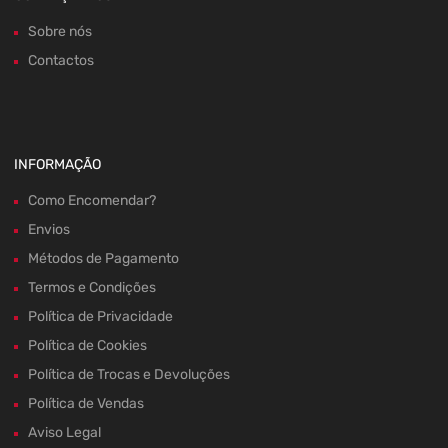
Sobre nós
Contactos
INFORMAÇÃO
Como Encomendar?
Envios
Métodos de Pagamento
Termos e Condições
Política de Privacidade
Política de Cookies
Política de Trocas e Devoluções
Política de Vendas
Aviso Legal