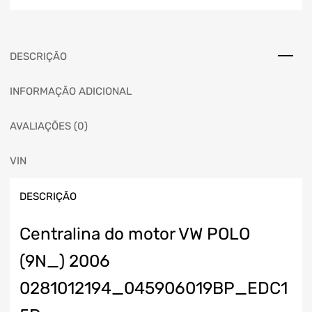
DESCRIÇÃO
INFORMAÇÃO ADICIONAL
AVALIAÇÕES (0)
VIN
DESCRIÇÃO
Centralina do motor VW POLO
(9N_) 2006
0281012194_045906019BP_EDC1