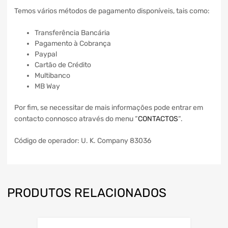
Temos vários métodos de pagamento disponíveis, tais como:
Transferência Bancária
Pagamento à Cobrança
Paypal
Cartão de Crédito
Multibanco
MB Way
Por fim, se necessitar de mais informações pode entrar em
contacto connosco através do menu “
CONTACTOS
“.
Código de operador: U. K. Company 83036
PRODUTOS RELACIONADOS