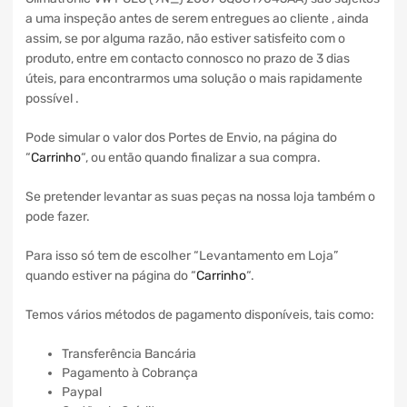
a uma inspeção antes de serem entregues ao cliente , ainda
assim, se por alguma razão, não estiver satisfeito com o
produto, entre em contacto connosco no prazo de 3 dias
úteis, para encontrarmos uma solução o mais rapidamente
possível .
Pode simular o valor dos Portes de Envio, na página do
“
Carrinho
“, ou então quando finalizar a sua compra.
Se pretender levantar as suas peças na nossa loja também o
pode fazer.
Para isso só tem de escolher “Levantamento em Loja”
quando estiver na página do “
Carrinho
“.
Temos vários métodos de pagamento disponíveis, tais como:
Transferência Bancária
Pagamento à Cobrança
Paypal