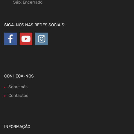
Sáb: Encerrado
SIGA-NOS NAS REDES SOCIAIS:
CONHEÇA-NOS
Sobre nós
Contactos
INFORMAÇÃO