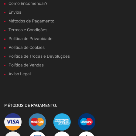
Como Encomendar?
Envios
Métodos de Pagamento
Termos e Condições
Política de Privacidade
Política de Cookies
Política de Trocas e Devoluções
Política de Vendas
Aviso Legal
MÉTODOS DE PAGAMENTO: