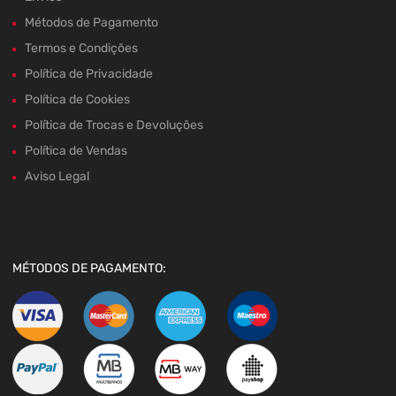
Métodos de Pagamento
Termos e Condições
Política de Privacidade
Política de Cookies
Política de Trocas e Devoluções
Política de Vendas
Aviso Legal
MÉTODOS DE PAGAMENTO: