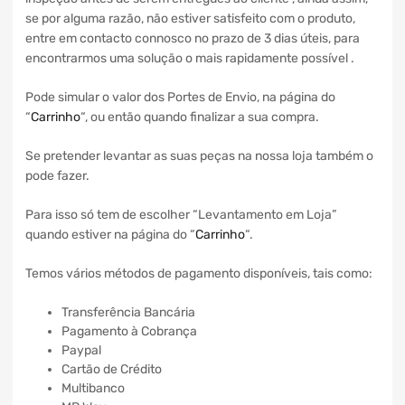
se por alguma razão, não estiver satisfeito com o produto,
entre em contacto connosco no prazo de 3 dias úteis, para
encontrarmos uma solução o mais rapidamente possível .
Pode simular o valor dos Portes de Envio, na página do
“
Carrinho
“, ou então quando finalizar a sua compra.
Se pretender levantar as suas peças na nossa loja também o
pode fazer.
Para isso só tem de escolher “Levantamento em Loja”
quando estiver na página do “
Carrinho
“.
Temos vários métodos de pagamento disponíveis, tais como:
Transferência Bancária
Pagamento à Cobrança
Paypal
Cartão de Crédito
Multibanco