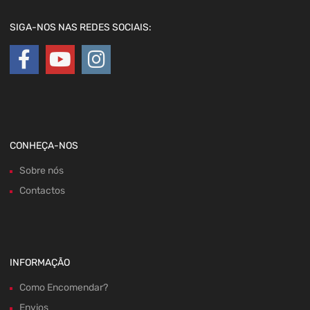
SIGA-NOS NAS REDES SOCIAIS:
CONHEÇA-NOS
Sobre nós
Contactos
INFORMAÇÃO
Como Encomendar?
Envios