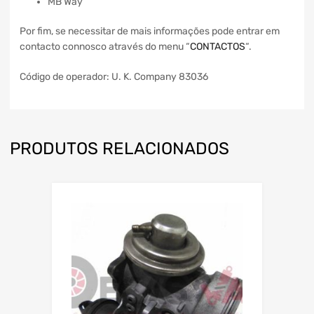
MB Way
Por fim, se necessitar de mais informações pode entrar em
contacto connosco através do menu “
CONTACTOS
“.
Código de operador: U. K. Company 83036
PRODUTOS RELACIONADOS