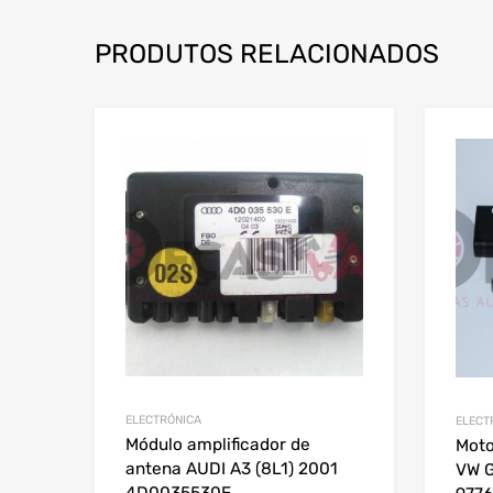
PRODUTOS RELACIONADOS
ELECTRÓNICA
ELECT
Módulo amplificador de
Moto
antena AUDI A3 (8L1) 2001
VW G